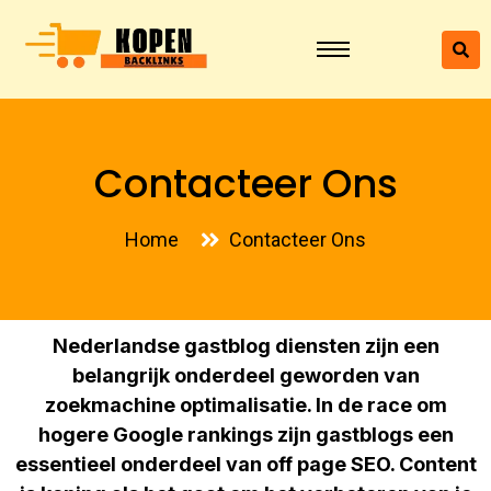
Contacteer Ons
Home
Contacteer Ons
Nederlandse gastblog diensten zijn een
belangrijk onderdeel geworden van
zoekmachine optimalisatie. In de race om
hogere Google rankings zijn gastblogs een
essentieel onderdeel van off page SEO. Content