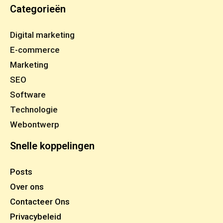
Categorieën
Digital marketing
E-commerce
Marketing
SEO
Software
Technologie
Webontwerp
Snelle koppelingen
Posts
Over ons
Contacteer Ons
Privacybeleid