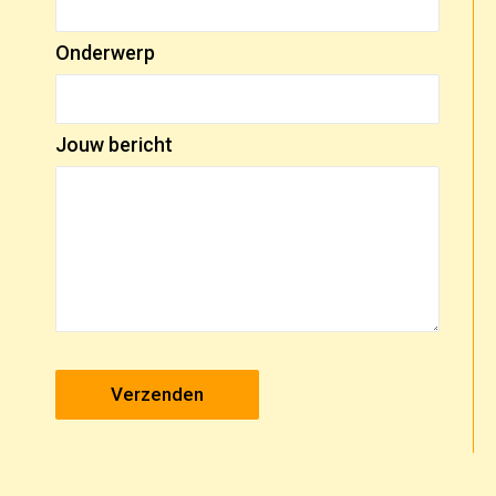
Onderwerp
Jouw bericht