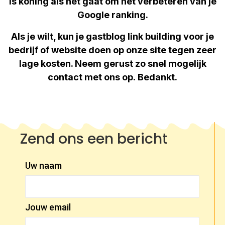
is koning als het gaat om het verbeteren van je
Google ranking.
Als je wilt, kun je gastblog link building voor je
bedrijf of website doen op onze site tegen zeer
lage kosten. Neem gerust zo snel mogelijk
contact met ons op. Bedankt.
Zend ons een bericht
Uw naam
Jouw email