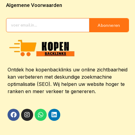
Algemene Voorwaarden
Abonneren
Ontdek hoe kopenbacklinks uw online zichtbaarheid
kan verbeteren met deskundige zoekmachine
optimalisatie (SEO). Wij helpen uw website hoger te
ranken en meer verkeer te genereren.