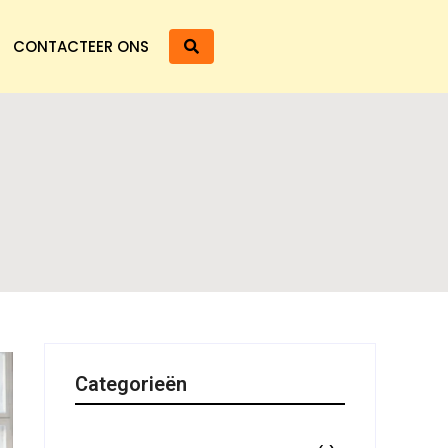
CONTACTEER ONS
Categorieën