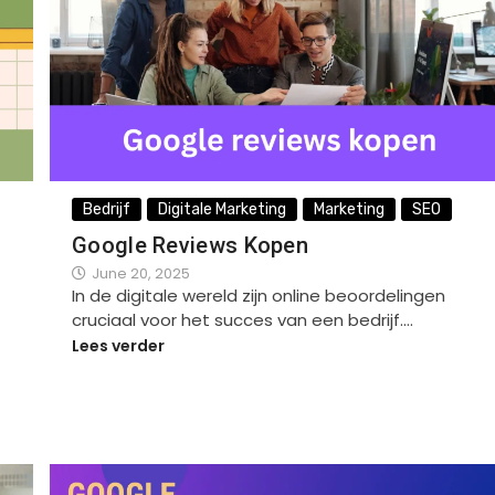
Bedrijf
Digitale Marketing
Marketing
SEO
Google Reviews Kopen
June 20, 2025
In de digitale wereld zijn online beoordelingen
cruciaal voor het succes van een bedrijf.…
Lees verder