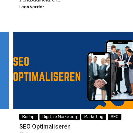
Lees verder
Bedrijf
Digitale Marketing
Marketing
SEO
SEO Optimaliseren