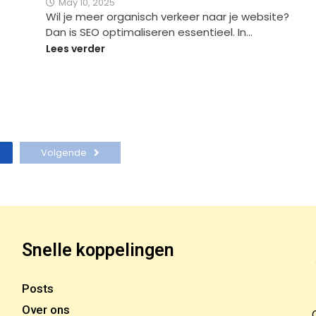
May 10, 2025
Wil je meer organisch verkeer naar je website?
Dan is SEO optimaliseren essentieel. In…
Lees verder
Volgende
Snelle koppelingen
Posts
Over ons