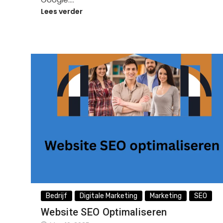
Lees verder
Bedrijf
Digitale Marketing
Marketing
SEO
Website SEO Optimaliseren