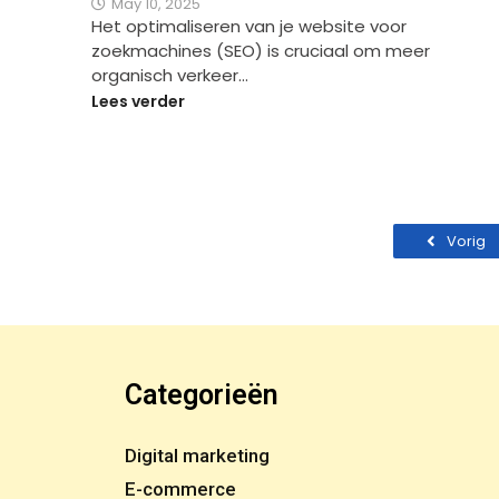
May 10, 2025
Het optimaliseren van je website voor
zoekmachines (SEO) is cruciaal om meer
organisch verkeer…
Lees verder
Vorig
Categorieën
Digital marketing
E-commerce