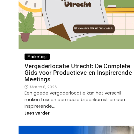
Marketing
Vergaderlocatie Utrecht: De Complete
Gids voor Productieve en Inspirerende
Meetings
March 8, 2026
Een goede vergaderlocatie kan het verschil
maken tussen een saaie bijeenkomst en een
inspirerende…
Lees verder