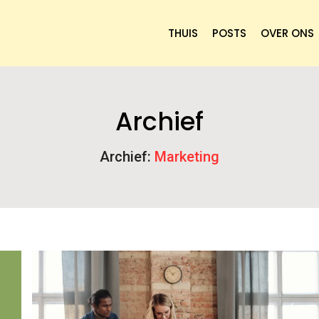
THUIS
POSTS
OVER ONS
Archief
Archief:
Marketing