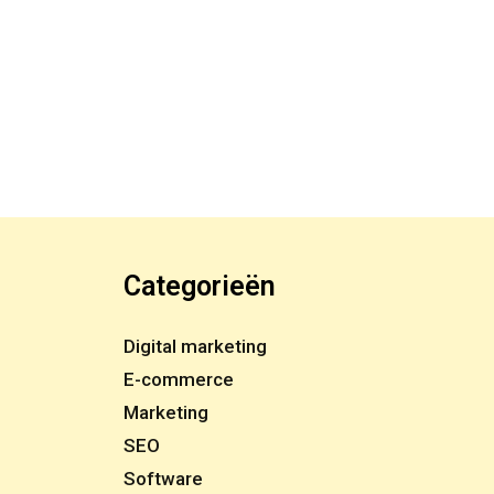
Categorieën
Digital marketing
E-commerce
Marketing
SEO
Software