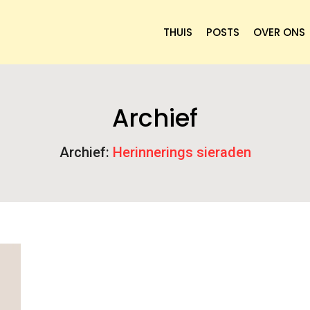
THUIS
POSTS
OVER ONS
Archief
Archief:
Herinnerings sieraden