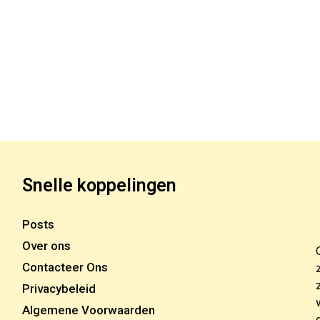
Snelle koppelingen
Posts
Over ons
Contacteer Ons
Privacybeleid
Algemene Voorwaarden