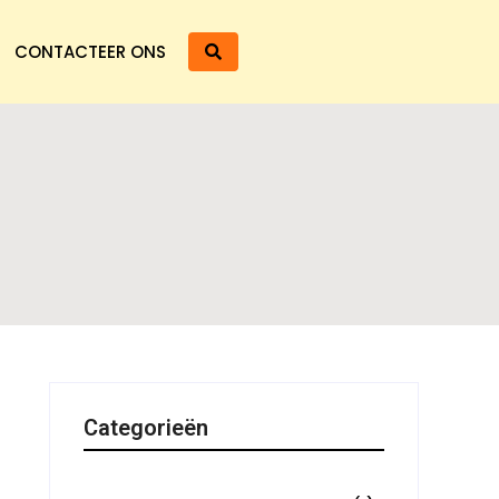
CONTACTEER ONS
Categorieën