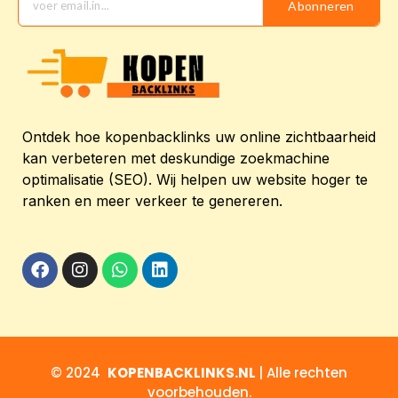
Abonneren
Ontdek hoe kopenbacklinks uw online zichtbaarheid
kan verbeteren met deskundige zoekmachine
optimalisatie (SEO). Wij helpen uw website hoger te
ranken en meer verkeer te genereren.
© 2024
KOPENBACKLINKS.NL
| Alle rechten
voorbehouden.