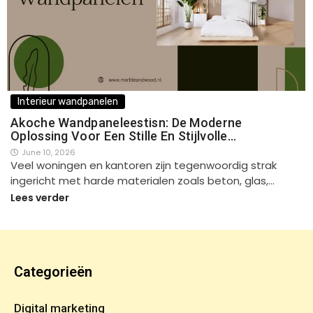
Interieur wandpanelen
Akoche Wandpaneleestisn: De Moderne
Oplossing Voor Een Stille En Stijlvolle…
June 10, 2026
Veel woningen en kantoren zijn tegenwoordig strak
ingericht met harde materialen zoals beton, glas,…
Lees verder
Categorieën
Digital marketing