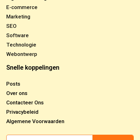
E-commerce
Marketing
SEO
Software
Technologie
Webontwerp
Snelle koppelingen
Posts
Over ons
Contacteer Ons
Privacybeleid
Algemene Voorwaarden