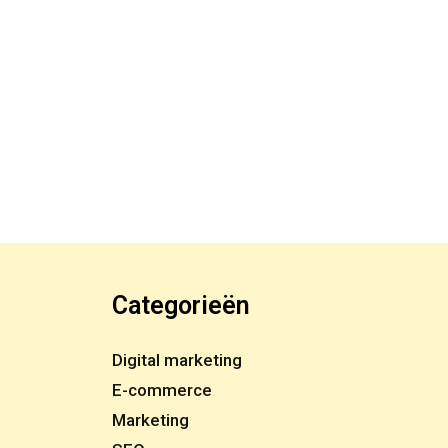
Categorieën
Digital marketing
E-commerce
Marketing