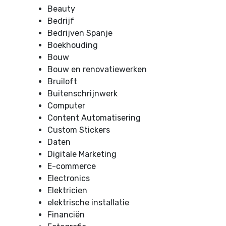
Beauty
Bedrijf
Bedrijven Spanje
Boekhouding
Bouw
Bouw en renovatiewerken
Bruiloft
Buitenschrijnwerk
Computer
Content Automatisering
Custom Stickers
Daten
Digitale Marketing
E-commerce
Electronics
Elektricien
elektrische installatie
Financiën