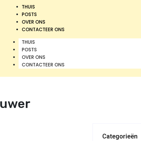
THUIS
POSTS
OVER ONS
CONTACTEER ONS
THUIS
POSTS
OVER ONS
CONTACTEER ONS
ouwer
Categorieën