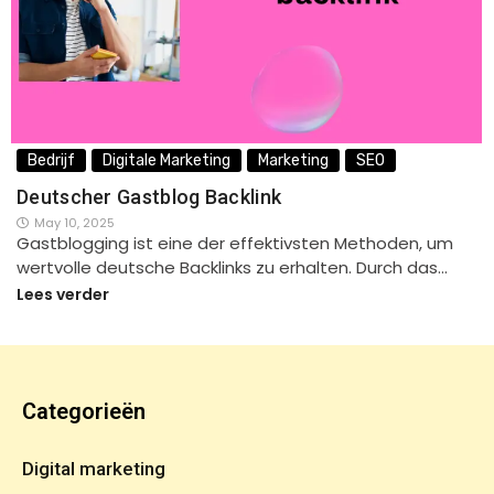
Bedrijf
Digitale Marketing
Marketing
SEO
Deutscher Gastblog Backlink
May 10, 2025
Gastblogging ist eine der effektivsten Methoden, um
wertvolle deutsche Backlinks zu erhalten. Durch das…
Lees verder
Categorieën
Digital marketing