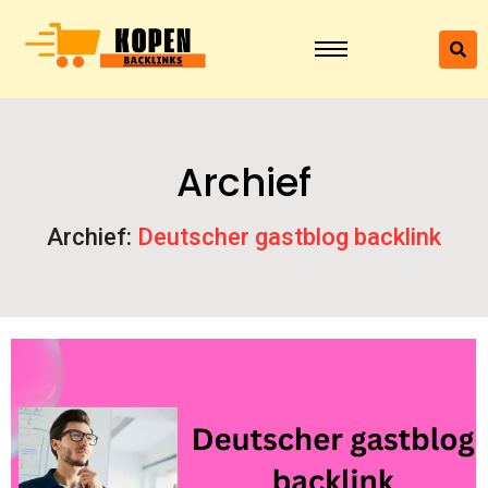
Archief
Archief:
Deutscher gastblog backlink