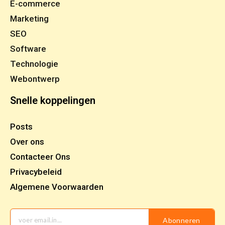
E-commerce
Marketing
SEO
Software
Technologie
Webontwerp
Snelle koppelingen
Posts
Over ons
Contacteer Ons
Privacybeleid
Algemene Voorwaarden
Abonneren