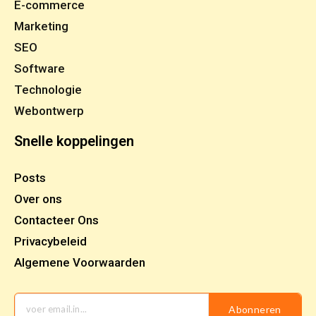
E-commerce
Marketing
SEO
Software
Technologie
Webontwerp
Snelle koppelingen
Posts
Over ons
Contacteer Ons
Privacybeleid
Algemene Voorwaarden
Abonneren