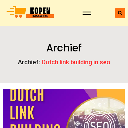
Archief
Archief:
Dutch link building in seo