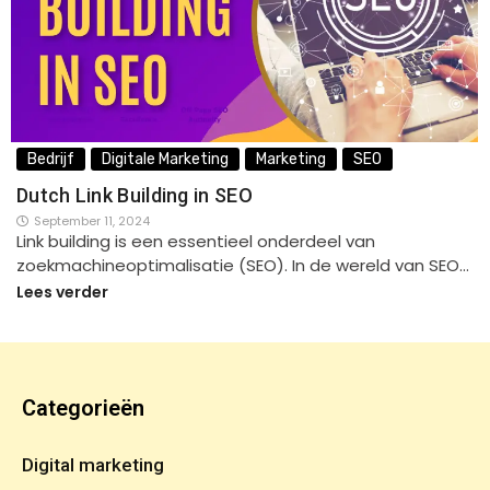
Bedrijf
Digitale Marketing
Marketing
SEO
Dutch Link Building in SEO
September 11, 2024
Link building is een essentieel onderdeel van
zoekmachineoptimalisatie (SEO). In de wereld van SEO…
Lees verder
Categorieën
Digital marketing