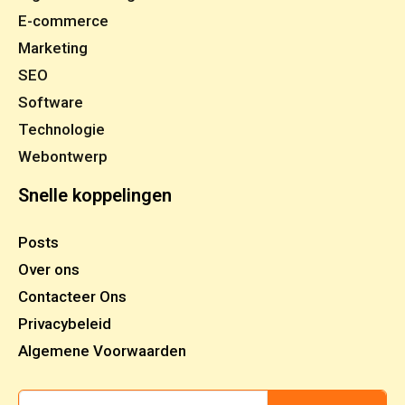
E-commerce
Marketing
SEO
Software
Technologie
Webontwerp
Snelle koppelingen
Posts
Over ons
Contacteer Ons
Privacybeleid
Algemene Voorwaarden