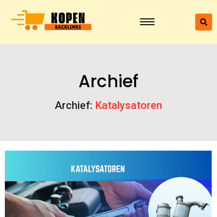
Archief
Archief:
Katalysatoren