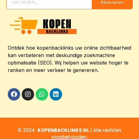
Abonneren
Ontdek hoe kopenbacklinks uw online zichtbaarheid
kan verbeteren met deskundige zoekmachine
optimalisatie (SEO). Wij helpen uw website hoger te
ranken en meer verkeer te genereren.
© 2024
KOPENBACKLINKS.NL
| Alle rechten
voorbehouden.