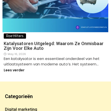
Roetfilters
Katalysatoren Uitgelegd: Waarom Ze Onmisbaar
Zijn Voor Elke Auto
May 16, 2026
Een katalysator is een essentieel onderdeel van het
uitlaatsysteem van moderne auto’s. Het systeem…
Lees verder
Categorieën
Digital marketing