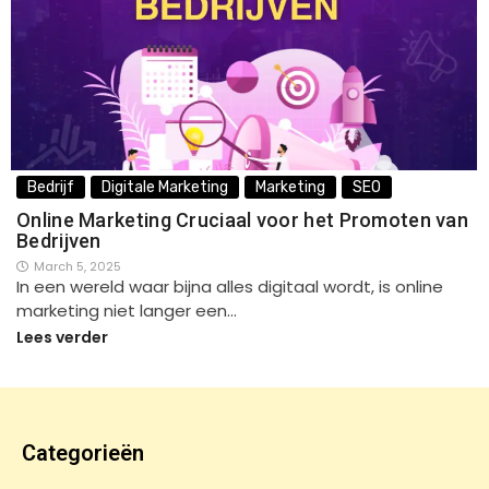
Bedrijf
Digitale Marketing
Marketing
SEO
Online Marketing Cruciaal voor het Promoten van
Bedrijven
March 5, 2025
In een wereld waar bijna alles digitaal wordt, is online
marketing niet langer een…
Lees verder
Categorieën