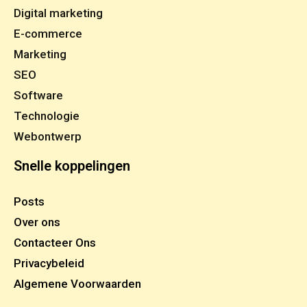
Digital marketing
E-commerce
Marketing
SEO
Software
Technologie
Webontwerp
Snelle koppelingen
Posts
Over ons
Contacteer Ons
Privacybeleid
Algemene Voorwaarden