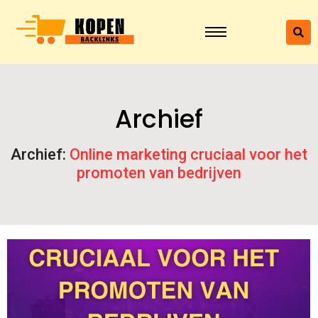
Archief
Archief:
Online marketing cruciaal voor het
promoten van bedrijven