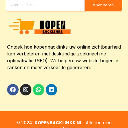
Abonneren
Ontdek hoe kopenbacklinks uw online zichtbaarheid
kan verbeteren met deskundige zoekmachine
optimalisatie (SEO). Wij helpen uw website hoger te
ranken en meer verkeer te genereren.
© 2024
KOPENBACKLINKS.NL
| Alle rechten