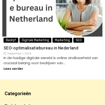
Bedrijf
Digitale Marketing
Marketing
SEO
SEO-optimalisatiebureau in Nederland
September 1, 2024
In de huidige digitale wereld is online vindbaarheid van
cruciaal belang voor bedrijven van…
Lees verder
Categorieën