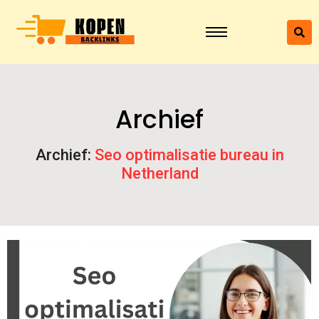
Archief
Archief:
Seo optimalisatie bureau in
Netherland