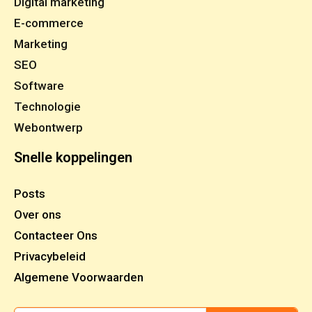
Digital marketing
E-commerce
Marketing
SEO
Software
Technologie
Webontwerp
Snelle koppelingen
Posts
Over ons
Contacteer Ons
Privacybeleid
Algemene Voorwaarden