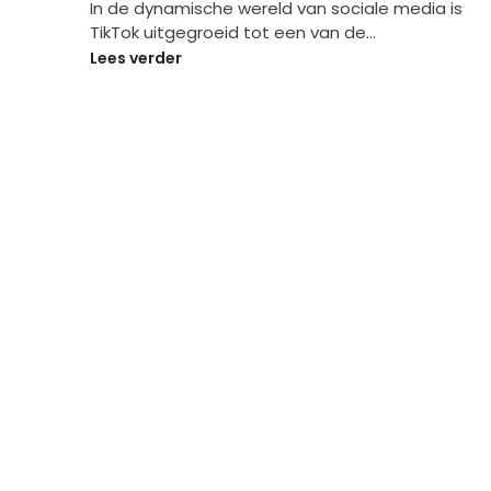
In de dynamische wereld van sociale media is
TikTok uitgegroeid tot een van de…
Lees verder