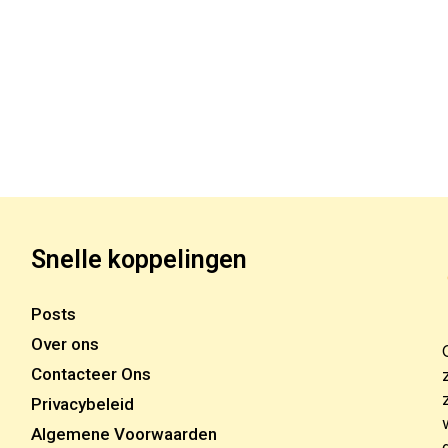
Snelle koppelingen
Posts
Over ons
Contacteer Ons
Privacybeleid
Algemene Voorwaarden