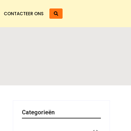
CONTACTEER ONS
Categorieën