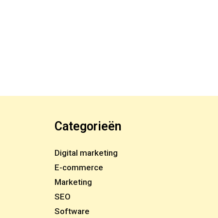
Categorieën
Digital marketing
E-commerce
Marketing
SEO
Software