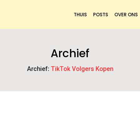
THUIS
POSTS
OVER ONS
Archief
Archief:
TikTok Volgers Kopen