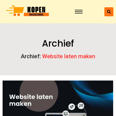
Archief
Archief:
Website laten maken