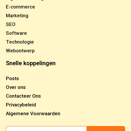
E-commerce
Marketing
SEO
Software
Technologie
Webontwerp
Snelle koppelingen
Posts
Over ons
Contacteer Ons
Privacybeleid
Algemene Voorwaarden