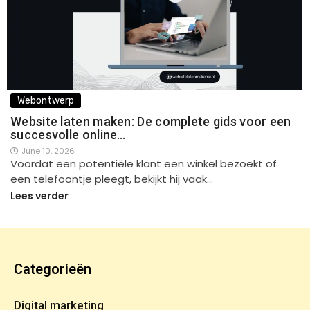
Webontwerp
Website laten maken: De complete gids voor een
succesvolle online…
June 10, 2026
Voordat een potentiële klant een winkel bezoekt of
een telefoontje pleegt, bekijkt hij vaak…
Lees verder
Categorieën
Digital marketing