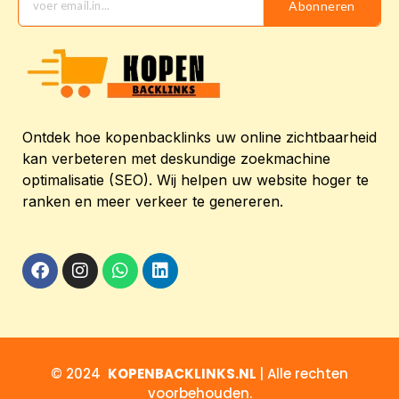
Abonneren
Ontdek hoe kopenbacklinks uw online zichtbaarheid
kan verbeteren met deskundige zoekmachine
optimalisatie (SEO). Wij helpen uw website hoger te
ranken en meer verkeer te genereren.
© 2024
KOPENBACKLINKS.NL
| Alle rechten
voorbehouden.