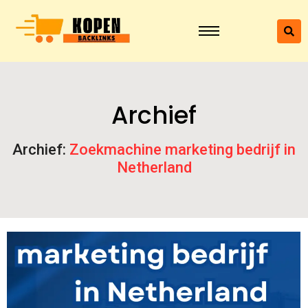
Archief
Archief:
Zoekmachine marketing bedrijf in
Netherland