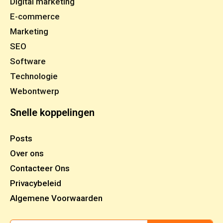
Digital marketing
E-commerce
Marketing
SEO
Software
Technologie
Webontwerp
Snelle koppelingen
Posts
Over ons
Contacteer Ons
Privacybeleid
Algemene Voorwaarden