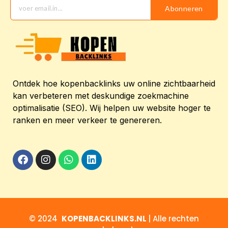
Abonneren
Ontdek hoe kopenbacklinks uw online zichtbaarheid
kan verbeteren met deskundige zoekmachine
optimalisatie (SEO). Wij helpen uw website hoger te
ranken en meer verkeer te genereren.
© 2024
KOPENBACKLINKS.NL
| Alle rechten