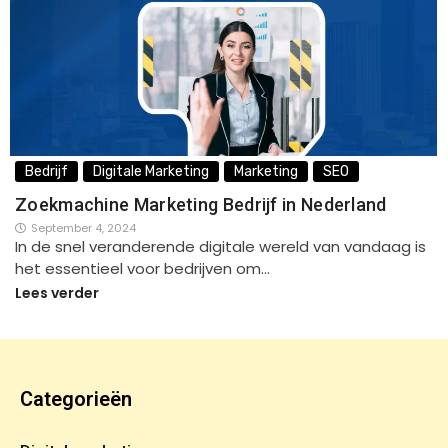
Bedrijf
Digitale Marketing
Marketing
SEO
Zoekmachine Marketing Bedrijf in Nederland
September 4, 2024
In de snel veranderende digitale wereld van vandaag is
het essentieel voor bedrijven om…
Lees verder
Categorieën