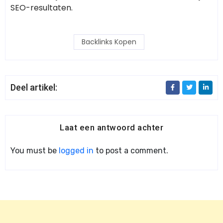
SEO-resultaten.
Backlinks Kopen
Deel artikel:
Laat een antwoord achter
You must be
logged in
to post a comment.