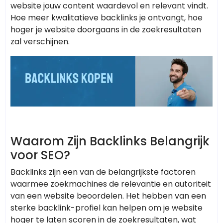
website jouw content waardevol en relevant vindt.
Hoe meer kwalitatieve backlinks je ontvangt, hoe
hoger je website doorgaans in de zoekresultaten
zal verschijnen.
Waarom Zijn Backlinks Belangrijk
voor SEO?
Backlinks zijn een van de belangrijkste factoren
waarmee zoekmachines de relevantie en autoriteit
van een website beoordelen. Het hebben van een
sterke backlink-profiel kan helpen om je website
hoger te laten scoren in de zoekresultaten, wat