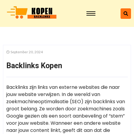
September 20, 2024
Backlinks Kopen
Backlinks zijn links van externe websites die naar
jouw website verwijzen. In de wereld van
zoekmachineoptimalisatie (SEO) zijn backlinks van
groot belang. Ze worden door zoekmachines zoals
Google gezien als een soort aanbeveling of “stem”
voor jouw website. Wanneer een andere website
naar jouw content linkt, geeft dit aan dat die