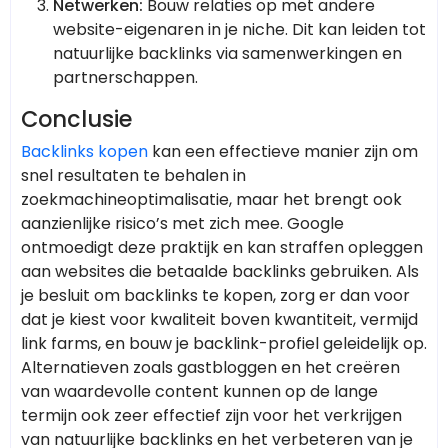
Netwerken:
Bouw relaties op met andere
website-eigenaren in je niche. Dit kan leiden tot
natuurlijke backlinks via samenwerkingen en
partnerschappen.
Conclusie
Backlinks kopen
kan een effectieve manier zijn om
snel resultaten te behalen in
zoekmachineoptimalisatie, maar het brengt ook
aanzienlijke risico’s met zich mee. Google
ontmoedigt deze praktijk en kan straffen opleggen
aan websites die betaalde backlinks gebruiken. Als
je besluit om backlinks te kopen, zorg er dan voor
dat je kiest voor kwaliteit boven kwantiteit, vermijd
link farms, en bouw je backlink-profiel geleidelijk op.
Alternatieven zoals gastbloggen en het creëren
van waardevolle content kunnen op de lange
termijn ook zeer effectief zijn voor het verkrijgen
van natuurlijke backlinks en het verbeteren van je