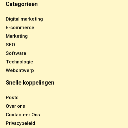
Categorieën
Digital marketing
E-commerce
Marketing
SEO
Software
Technologie
Webontwerp
Snelle koppelingen
Posts
Over ons
Contacteer Ons
Privacybeleid