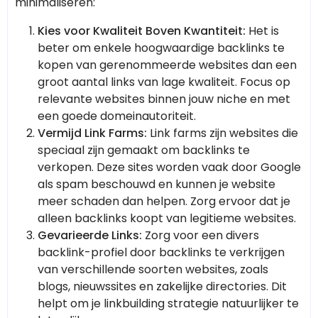
minimaliseren:
Kies voor Kwaliteit Boven Kwantiteit:
Het is
beter om enkele hoogwaardige backlinks te
kopen van gerenommeerde websites dan een
groot aantal links van lage kwaliteit. Focus op
relevante websites binnen jouw niche en met
een goede domeinautoriteit.
Vermijd Link Farms:
Link farms zijn websites die
speciaal zijn gemaakt om backlinks te
verkopen. Deze sites worden vaak door Google
als spam beschouwd en kunnen je website
meer schaden dan helpen. Zorg ervoor dat je
alleen backlinks koopt van legitieme websites.
Gevarieerde Links:
Zorg voor een divers
backlink-profiel door backlinks te verkrijgen
van verschillende soorten websites, zoals
blogs, nieuwssites en zakelijke directories. Dit
helpt om je linkbuilding strategie natuurlijker te