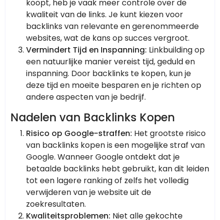
koopt, heb je vaak meer controle over de
kwaliteit van de links. Je kunt kiezen voor
backlinks van relevante en gerenommeerde
websites, wat de kans op succes vergroot.
Vermindert Tijd en Inspanning:
Linkbuilding op
een natuurlijke manier vereist tijd, geduld en
inspanning. Door backlinks te kopen, kun je
deze tijd en moeite besparen en je richten op
andere aspecten van je bedrijf.
Nadelen van Backlinks Kopen
Risico op Google-straffen:
Het grootste risico
van backlinks kopen is een mogelijke straf van
Google. Wanneer Google ontdekt dat je
betaalde backlinks hebt gebruikt, kan dit leiden
tot een lagere ranking of zelfs het volledig
verwijderen van je website uit de
zoekresultaten.
Kwaliteitsproblemen:
Niet alle gekochte