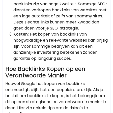
backlinks zijn van hoge kwaliteit. Sommige SEO-
diensten verkopen backlinks van websites met
een lage autoriteit of zelfs van spammy sites.
Deze slechte links kunnen meer kwaad dan
goed doen voor je SEO-strategie.
Kosten:
Het kopen van backlinks van
hoogwaardige en relevante websites kan prijzig
zijn. Voor sommige bedrijven kan dit een
aanzienlijke investering betekenen zonder
garantie op langdurig succes.
Hoe Backlinks Kopen op een
Verantwoorde Manier
Hoewel Google het kopen van backlinks
ontmoedigt, blijft het een populaire praktijk. Als je
besluit om backlinks te kopen, is het belangrijk om
dit op een strategische en verantwoorde manier te
doen. Hier zijn enkele tips om de risico’s te