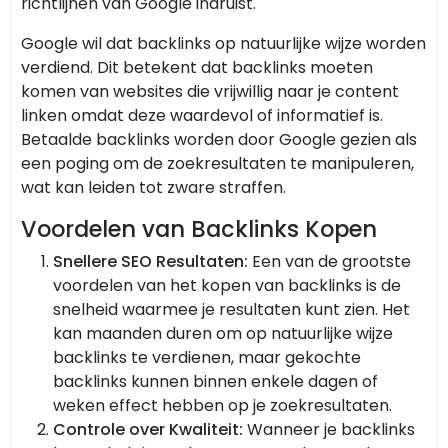
richtlijnen van Google indruist.
Google wil dat backlinks op natuurlijke wijze worden
verdiend. Dit betekent dat backlinks moeten
komen van websites die vrijwillig naar je content
linken omdat deze waardevol of informatief is.
Betaalde backlinks worden door Google gezien als
een poging om de zoekresultaten te manipuleren,
wat kan leiden tot zware straffen.
Voordelen van Backlinks Kopen
Snellere SEO Resultaten:
Een van de grootste
voordelen van het kopen van backlinks is de
snelheid waarmee je resultaten kunt zien. Het
kan maanden duren om op natuurlijke wijze
backlinks te verdienen, maar gekochte
backlinks kunnen binnen enkele dagen of
weken effect hebben op je zoekresultaten.
Controle over Kwaliteit:
Wanneer je backlinks