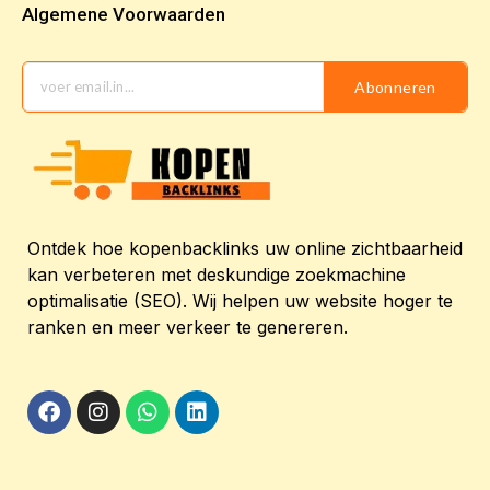
Algemene Voorwaarden
Abonneren
Ontdek hoe kopenbacklinks uw online zichtbaarheid
kan verbeteren met deskundige zoekmachine
optimalisatie (SEO). Wij helpen uw website hoger te
ranken en meer verkeer te genereren.