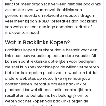
leidt tot meer organisch verkeer. Niet alle backlinks
zijn echter even waardevol. Backlinks van
gerenommeerde en relevante websites dragen
veel meer bij aan je SEO-prestaties dan backlinks
van websites met een lage domeinautoriteit of
irrelevante inhoud.
Wat Is Backlinks Kopen?
Backlinks kopen betekent dat je betaalt voor een
link naar jouw website op een andere website. Dit
kan een aantrekkelijke optie lijken voor bedrijven
die snel hun zoekmachinepositie willen verbeteren.
Het idee is simpel: in plaats van te wachten totdat
andere websites op natuurlijke wijze naar jouw
content linken, betaal je om een backlink te
plaatsen. Hoewel dit een snelle manier lijkt om
resultaten te behalen, is het belangrijk om te
weten dat het kopen van backlinks tegen de