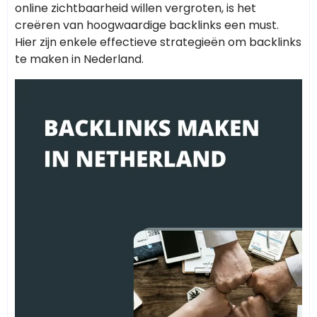
online zichtbaarheid willen vergroten, is het
creëren van hoogwaardige backlinks een must.
Hier zijn enkele effectieve strategieën om backlinks
te maken in Nederland.