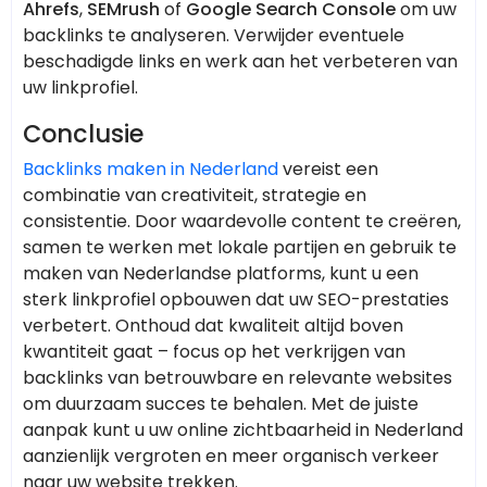
Ahrefs
,
SEMrush
of
Google Search Console
om uw
backlinks te analyseren. Verwijder eventuele
beschadigde links en werk aan het verbeteren van
uw linkprofiel.
Conclusie
Backlinks maken in Nederland
vereist een
combinatie van creativiteit, strategie en
consistentie. Door waardevolle content te creëren,
samen te werken met lokale partijen en gebruik te
maken van Nederlandse platforms, kunt u een
sterk linkprofiel opbouwen dat uw SEO-prestaties
verbetert. Onthoud dat kwaliteit altijd boven
kwantiteit gaat – focus op het verkrijgen van
backlinks van betrouwbare en relevante websites
om duurzaam succes te behalen. Met de juiste
aanpak kunt u uw online zichtbaarheid in Nederland
aanzienlijk vergroten en meer organisch verkeer
naar uw website trekken.