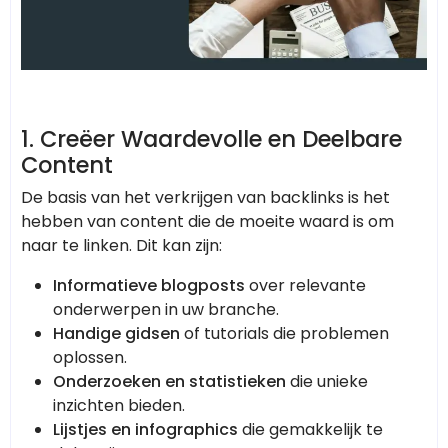
1.
Creëer Waardevolle en Deelbare
Content
De basis van het verkrijgen van backlinks is het
hebben van content die de moeite waard is om
naar te linken. Dit kan zijn:
Informatieve blogposts
over relevante
onderwerpen in uw branche.
Handige gidsen
of tutorials die problemen
oplossen.
Onderzoeken en statistieken
die unieke
inzichten bieden.
Lijstjes en infographics
die gemakkelijk te