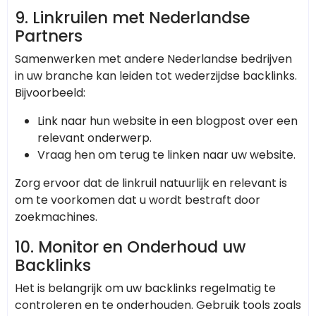
9.
Linkruilen met Nederlandse
Partners
Samenwerken met andere Nederlandse bedrijven
in uw branche kan leiden tot wederzijdse backlinks.
Bijvoorbeeld:
Link naar hun website in een blogpost over een
relevant onderwerp.
Vraag hen om terug te linken naar uw website.
Zorg ervoor dat de linkruil natuurlijk en relevant is
om te voorkomen dat u wordt bestraft door
zoekmachines.
10.
Monitor en Onderhoud uw
Backlinks
Het is belangrijk om uw backlinks regelmatig te
controleren en te onderhouden. Gebruik tools zoals