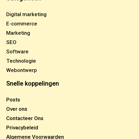
Digital marketing
E-commerce
Marketing
SEO
Software
Technologie
Webontwerp
Snelle koppelingen
Posts
Over ons
Contacteer Ons
Privacybeleid
Algemene Voorwaarden