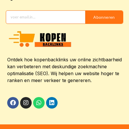
Abonneren
Ontdek hoe kopenbacklinks uw online zichtbaarheid
kan verbeteren met deskundige zoekmachine
optimalisatie (SEO). Wij helpen uw website hoger te
ranken en meer verkeer te genereren.