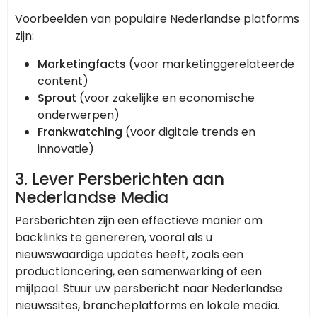
Voorbeelden van populaire Nederlandse platforms
zijn:
Marketingfacts
(voor marketinggerelateerde
content)
Sprout
(voor zakelijke en economische
onderwerpen)
Frankwatching
(voor digitale trends en
innovatie)
3.
Lever Persberichten aan
Nederlandse Media
Persberichten zijn een effectieve manier om
backlinks te genereren, vooral als u
nieuwswaardige updates heeft, zoals een
productlancering, een samenwerking of een
mijlpaal. Stuur uw persbericht naar Nederlandse
nieuwssites, brancheplatforms en lokale media.