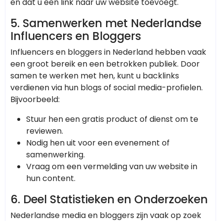
en dat u een link naar uw website toevoegt.
5.
Samenwerken met Nederlandse
Influencers en Bloggers
Influencers en bloggers in Nederland hebben vaak
een groot bereik en een betrokken publiek. Door
samen te werken met hen, kunt u backlinks
verdienen via hun blogs of social media-profielen.
Bijvoorbeeld:
Stuur hen een gratis product of dienst om te
reviewen.
Nodig hen uit voor een evenement of
samenwerking.
Vraag om een vermelding van uw website in
hun content.
6.
Deel Statistieken en Onderzoeken
Nederlandse media en bloggers zijn vaak op zoek