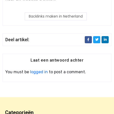
Backlinks maken in Netherland
Deel artikel:
Laat een antwoord achter
You must be
logged in
to post a comment.
Categorieën