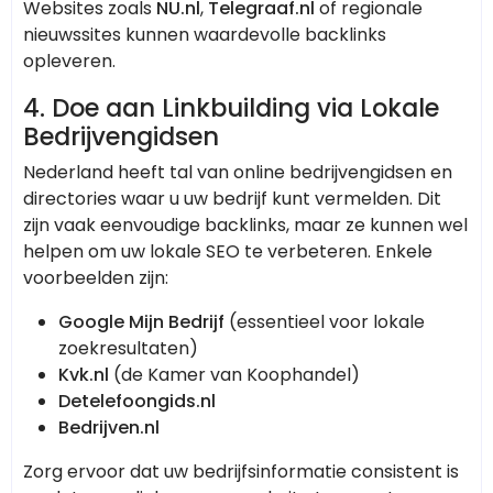
Websites zoals
NU.nl
,
Telegraaf.nl
of regionale
nieuwssites kunnen waardevolle backlinks
opleveren.
4.
Doe aan Linkbuilding via Lokale
Bedrijvengidsen
Nederland heeft tal van online bedrijvengidsen en
directories waar u uw bedrijf kunt vermelden. Dit
zijn vaak eenvoudige backlinks, maar ze kunnen wel
helpen om uw lokale SEO te verbeteren. Enkele
voorbeelden zijn:
Google Mijn Bedrijf
(essentieel voor lokale
zoekresultaten)
Kvk.nl
(de Kamer van Koophandel)
Detelefoongids.nl
Bedrijven.nl
Zorg ervoor dat uw bedrijfsinformatie consistent is