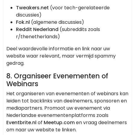
Tweakers.net
(voor tech-gerelateerde
discussies)
Fok.nl
(algemene discussies)
Reddit Nederland
(subreddits zoals
r/thenetherlands)
Deel waardevolle informatie en link naar uw
website waar relevant, maar vermijd spammy
gedrag.
8.
Organiseer Evenementen of
Webinars
Het organiseren van evenementen of webinars kan
leiden tot backlinks van deelnemers, sponsoren en
mediapartners. Promoot uw evenement via
Nederlandse evenementenplatforms zoals
Eventbrite.nl
of
Meetup.com
en vraag deelnemers
om naar uw website te linken.