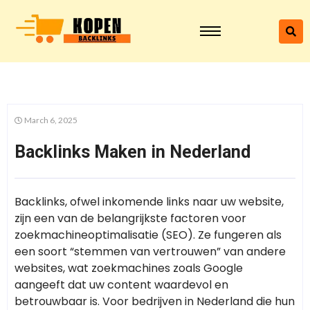
March 6, 2025
Backlinks Maken in Nederland
Backlinks, ofwel inkomende links naar uw website,
zijn een van de belangrijkste factoren voor
zoekmachineoptimalisatie (SEO). Ze fungeren als
een soort “stemmen van vertrouwen” van andere
websites, wat zoekmachines zoals Google
aangeeft dat uw content waardevol en
betrouwbaar is. Voor bedrijven in Nederland die hun