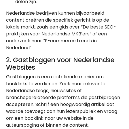
delen zijn.
Nederlandse bedrijven kunnen bijvoorbeeld
content creëren die specifiek gericht is op de
lokale markt, zoals een gids over “De beste SEO-
praktijken voor Nederlandse MKB’ers” of een
onderzoek naar “E-commerce trends in
Nederland”.
2.
Gastbloggen voor Nederlandse
Websites
Gastbloggen is een uitstekende manier om
backlinks te verdienen. Zoek naar relevante
Nederlandse blogs, nieuwssites of
branchegerelateerde platforms die gastbijdragen
accepteren. Schrijf een hoogwaardig artikel dat
waarde toevoegt aan hun lezerspubliek en vraag
om een backlink naar uw website in de
auteurspagina of binnen de content.