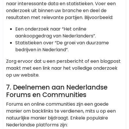
naar interessante data en statistieken. Voer een
onderzoek uit binnen uw branche en deel de
resultaten met relevante partijen. Bijvoorbeeld:
Een onderzoek naar “Het online
aankoopgedrag van Nederlanders”.
Statistieken over “De groei van duurzame
bedrijven in Nederland”.
Zorg ervoor dat u een persbericht of een blogpost
maakt met een link naar het volledige onderzoek
op uw website.
7.
Deelnemen aan Nederlandse
Forums en Communities
Forums en online communities zijn een goede
manier om backlinks te verdienen, mits u op een
natuurlijke manier bijdraagt. Enkele populaire
Nederlandse platforms zijn: