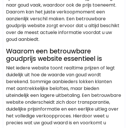
naar goud vaak, waardoor ook de prijs toeneemt.
Daarom kan het juiste verkoopmoment een
aanzienlijk verschil maken. Een betrouwbare
goudprijs website zorgt ervoor dat u altijd beschikt
over de meest actuele informatie voordat u uw
goud aanbiedt.
Waarom een betrouwbare
goudprijs website essentieel is
Niet iedere website toont realtime prijzen of legt
duidelijk uit hoe de waarde van goud wordt
berekend. Sommige aanbieders lokken klanten
met aantrekkelijke beloftes, maar bieden
uiteindelijk een lagere uitbetaling. Een betrouwbare
website onderscheidt zich door transparantie,
duidelijke prijsinformatie en een eerlijke uitleg over
het volledige verkoopproces. Hierdoor weet u
precies wat uw goud waard is en voorkomt u