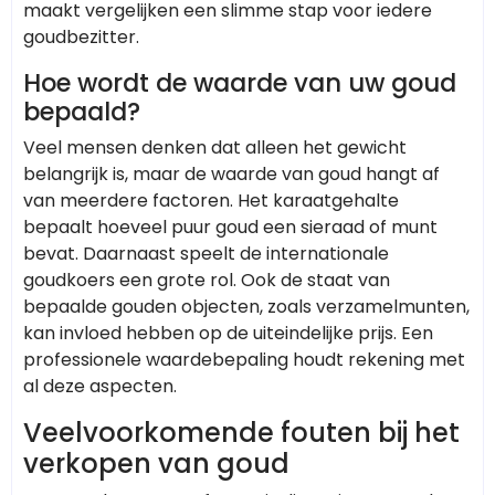
maakt vergelijken een slimme stap voor iedere
goudbezitter.
Hoe wordt de waarde van uw goud
bepaald?
Veel mensen denken dat alleen het gewicht
belangrijk is, maar de waarde van goud hangt af
van meerdere factoren. Het karaatgehalte
bepaalt hoeveel puur goud een sieraad of munt
bevat. Daarnaast speelt de internationale
goudkoers een grote rol. Ook de staat van
bepaalde gouden objecten, zoals verzamelmunten,
kan invloed hebben op de uiteindelijke prijs. Een
professionele waardebepaling houdt rekening met
al deze aspecten.
Veelvoorkomende fouten bij het
verkopen van goud