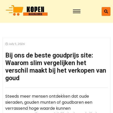
July 5, 2026
Bij ons de beste goudprijs site:
Waarom slim vergelijken het
verschil maakt bij het verkopen van
goud
Steeds meer mensen ontdekken dat oude
sieraden, gouden munten of goudbaren een
verrassend hoge waarde kunnen