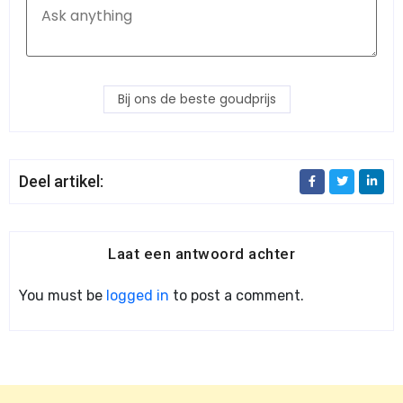
Bij ons de beste goudprijs
Deel artikel:
Laat een antwoord achter
You must be
logged in
to post a comment.