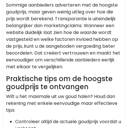
Sommige aanbieders adverteren met de hoogste
goudprijs, maar geven weinig uitleg over hoe die
prijs wordt berekend. Transparantie is uiteindelijk
belangrijker dan marketingclaims. Wanneer een
website duidelijk laat zien hoe de waarde wordt
vastgesteld en welke factoren invloed hebben op
de prijs, kunt u de aangeboden vergoeding beter
beoordelen. Dat creëert vertrouwen en maakt het
eenvoudiger om verschillende aanbieders eerlijk
met elkaar te vergelijken.
Praktische tips om de hoogste
goudprijs te ontvangen
Wilt u het maximale uit uw goud halen? Houd dan
rekening met enkele eenvoudige maar effectieve
tips:
Controleer altijd de actuele goudprijs voordat u