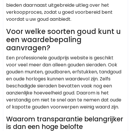
bieden daarnaast uitgebreide uitleg over het
verkoopproces, zodat u goed voorbereid bent
voordat u uw goud aanbiedt.
Voor welke soorten goud kunt u
een waardebepaling
aanvragen?
Een professionele goudprijs website is geschikt
voor veel meer dan alleen gouden sieraden. Ook
gouden munten, goudbaren, erfstukken, tandgoud
en oude horloges kunnen waardevol zijn. Zelfs
beschadigde sieraden bevatten vaak nog een
aanzienlijke hoeveelheid goud. Daarom is het
verstandig om niet te snel aan te nemen dat oude
of kapotte gouden voorwerpen weinig waard zijn.
Waarom transparantie belangrijker
is dan een hoge belofte