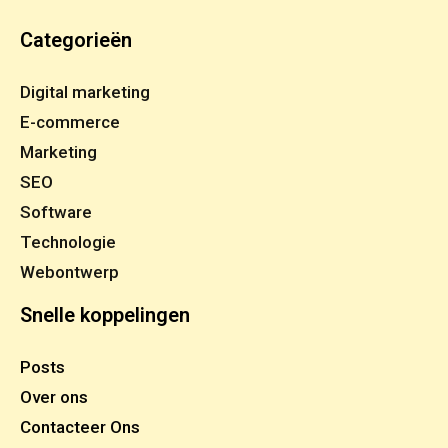
Categorieën
Digital marketing
E-commerce
Marketing
SEO
Software
Technologie
Webontwerp
Snelle koppelingen
Posts
Over ons
Contacteer Ons