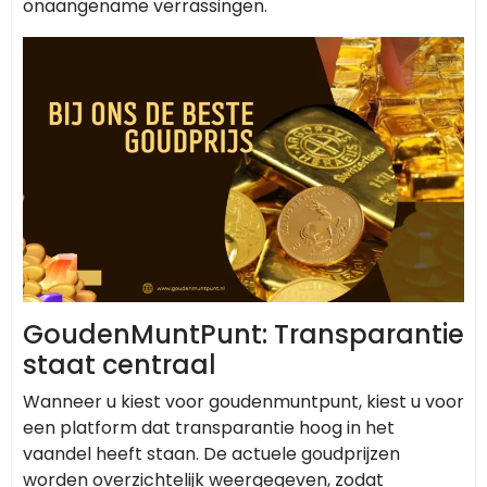
onaangename verrassingen.
GoudenMuntPunt: Transparantie
staat centraal
Wanneer u kiest voor goudenmuntpunt, kiest u voor
een platform dat transparantie hoog in het
vaandel heeft staan. De actuele goudprijzen
worden overzichtelijk weergegeven, zodat