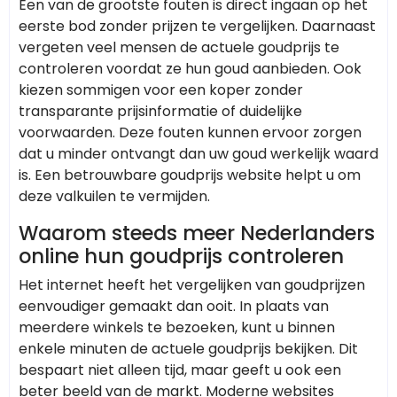
Een van de grootste fouten is direct ingaan op het
eerste bod zonder prijzen te vergelijken. Daarnaast
vergeten veel mensen de actuele goudprijs te
controleren voordat ze hun goud aanbieden. Ook
kiezen sommigen voor een koper zonder
transparante prijsinformatie of duidelijke
voorwaarden. Deze fouten kunnen ervoor zorgen
dat u minder ontvangt dan uw goud werkelijk waard
is. Een betrouwbare goudprijs website helpt u om
deze valkuilen te vermijden.
Waarom steeds meer Nederlanders
online hun goudprijs controleren
Het internet heeft het vergelijken van goudprijzen
eenvoudiger gemaakt dan ooit. In plaats van
meerdere winkels te bezoeken, kunt u binnen
enkele minuten de actuele goudprijs bekijken. Dit
bespaart niet alleen tijd, maar geeft u ook een
beter beeld van de markt. Moderne websites