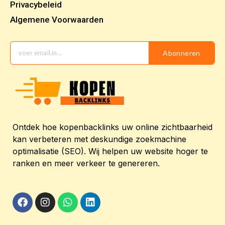
Privacybeleid
Algemene Voorwaarden
Abonneren
Ontdek hoe kopenbacklinks uw online zichtbaarheid
kan verbeteren met deskundige zoekmachine
optimalisatie (SEO). Wij helpen uw website hoger te
ranken en meer verkeer te genereren.