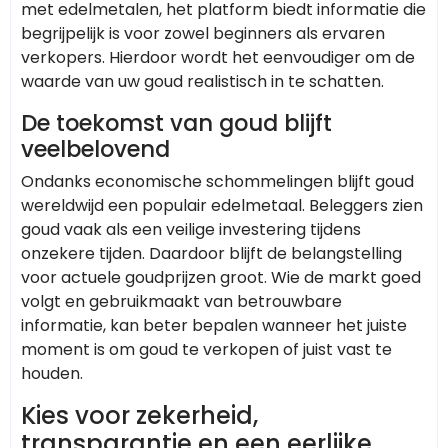
met edelmetalen, het platform biedt informatie die
begrijpelijk is voor zowel beginners als ervaren
verkopers. Hierdoor wordt het eenvoudiger om de
waarde van uw goud realistisch in te schatten.
De toekomst van goud blijft
veelbelovend
Ondanks economische schommelingen blijft goud
wereldwijd een populair edelmetaal. Beleggers zien
goud vaak als een veilige investering tijdens
onzekere tijden. Daardoor blijft de belangstelling
voor actuele goudprijzen groot. Wie de markt goed
volgt en gebruikmaakt van betrouwbare
informatie, kan beter bepalen wanneer het juiste
moment is om goud te verkopen of juist vast te
houden.
Kies voor zekerheid,
transparantie en een eerlijke