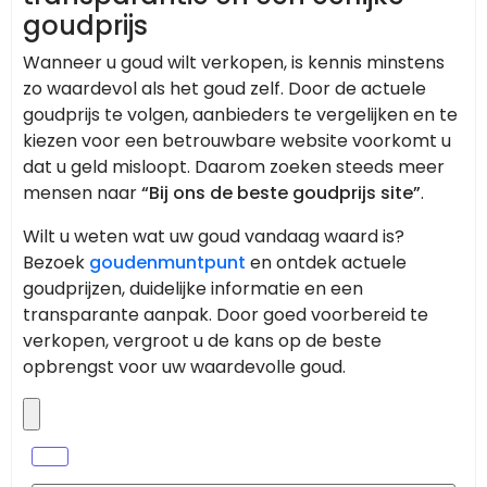
goudprijs
Wanneer u goud wilt verkopen, is kennis minstens
zo waardevol als het goud zelf. Door de actuele
goudprijs te volgen, aanbieders te vergelijken en te
kiezen voor een betrouwbare website voorkomt u
dat u geld misloopt. Daarom zoeken steeds meer
mensen naar
“Bij ons de beste goudprijs site”
.
Wilt u weten wat uw goud vandaag waard is?
Bezoek
goudenmuntpunt
en ontdek actuele
goudprijzen, duidelijke informatie en een
transparante aanpak. Door goed voorbereid te
verkopen, vergroot u de kans op de beste
opbrengst voor uw waardevolle goud.