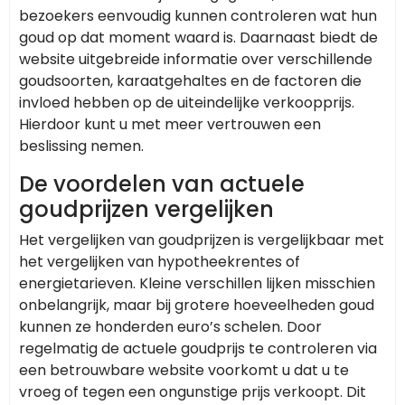
bezoekers eenvoudig kunnen controleren wat hun
goud op dat moment waard is. Daarnaast biedt de
website uitgebreide informatie over verschillende
goudsoorten, karaatgehaltes en de factoren die
invloed hebben op de uiteindelijke verkoopprijs.
Hierdoor kunt u met meer vertrouwen een
beslissing nemen.
De voordelen van actuele
goudprijzen vergelijken
Het vergelijken van goudprijzen is vergelijkbaar met
het vergelijken van hypotheekrentes of
energietarieven. Kleine verschillen lijken misschien
onbelangrijk, maar bij grotere hoeveelheden goud
kunnen ze honderden euro’s schelen. Door
regelmatig de actuele goudprijs te controleren via
een betrouwbare website voorkomt u dat u te
vroeg of tegen een ongunstige prijs verkoopt. Dit