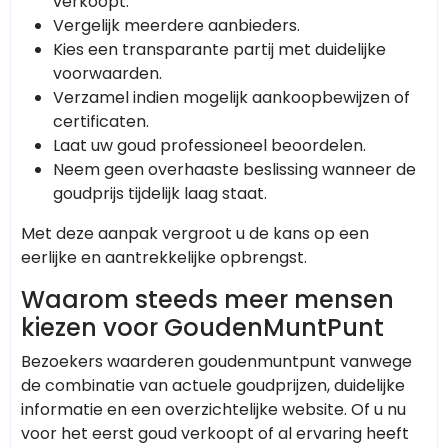
verkoopt.
Vergelijk meerdere aanbieders.
Kies een transparante partij met duidelijke
voorwaarden.
Verzamel indien mogelijk aankoopbewijzen of
certificaten.
Laat uw goud professioneel beoordelen.
Neem geen overhaaste beslissing wanneer de
goudprijs tijdelijk laag staat.
Met deze aanpak vergroot u de kans op een
eerlijke en aantrekkelijke opbrengst.
Waarom steeds meer mensen
kiezen voor GoudenMuntPunt
Bezoekers waarderen goudenmuntpunt vanwege
de combinatie van actuele goudprijzen, duidelijke
informatie en een overzichtelijke website. Of u nu
voor het eerst goud verkoopt of al ervaring heeft