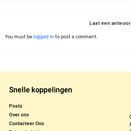
Laat een antwoor
You must be
logged in
to post a comment.
Snelle koppelingen
Posts
Over ons
Contacteer Ons