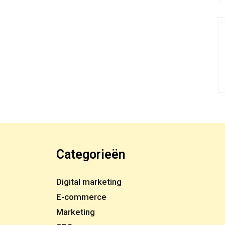
Categorieën
Digital marketing
E-commerce
Marketing