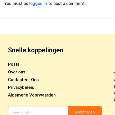
You must be
logged in
to post a comment.
Snelle koppelingen
Posts
Over ons
Contacteer Ons
Privacybeleid
Algemene Voorwaarden
Abonneren