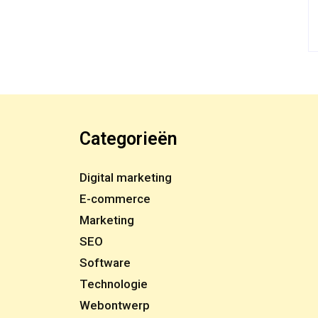
Categorieën
Digital marketing
E-commerce
Marketing
SEO
Software
Technologie
Webontwerp