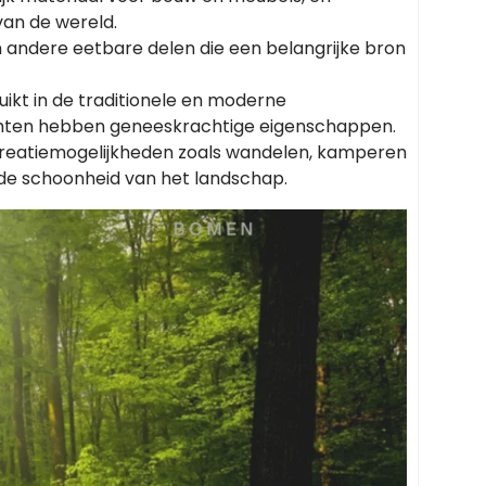
van de wereld.
 andere eetbare delen die een belangrijke bron
ikt in de traditionele en moderne
uchten hebben geneeskrachtige eigenschappen.
creatiemogelijkheden zoals wandelen, kamperen
de schoonheid van het landschap.