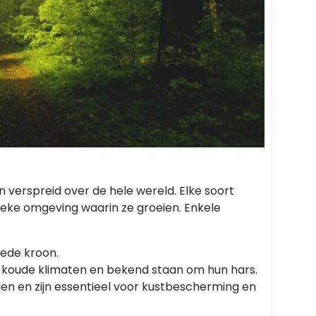
 verspreid over de hele wereld. Elke soort
ieke omgeving waarin ze groeien. Enkele
rede kroon.
 koude klimaten en bekend staan om hun hars.
en en zijn essentieel voor kustbescherming en