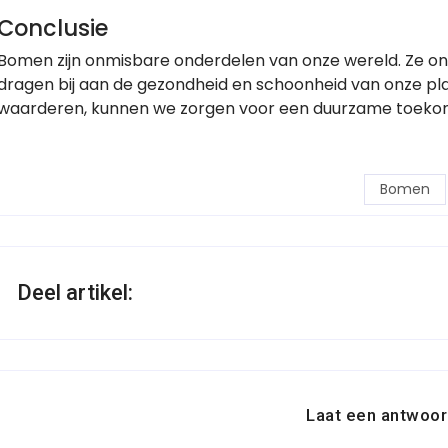
Conclusie
Bomen zijn onmisbare onderdelen van onze wereld. Ze ond
dragen bij aan de gezondheid en schoonheid van onze p
waarderen, kunnen we zorgen voor een duurzame toekom
Bomen
Deel artikel:
Laat een antwoor