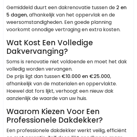
Gemiddeld duurt een dakrenovatie tussen de
2 en
5 dagen
, afhankelijk van het oppervlak en de
weersomstandigheden. Een goede planning
voorkomt onnodige vertraging en extra kosten.
Wat Kost Een Volledige
Dakvervanging?
Soms is renovatie niet voldoende en moet het dak
volledig worden vervangen.
De prijs ligt dan tussen
€10.000 en €25.000
,
afhankelijk van de materialen en oppervlakte.
Hoewel dat fors lijkt, verhoogt een nieuw dak
aanzienlijk de waarde van uw huis.
Waarom Kiezen Voor Een
Professionele Dakdekker?
Een professionele dakdekker werkt veilig, efficiënt