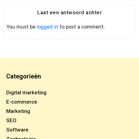
Laat een antwoord achter
You must be
logged in
to post a comment.
Categorieën
Digital marketing
E-commerce
Marketing
SEO
Software