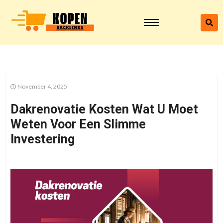
November 4, 2025
Dakrenovatie Kosten Wat U Moet
Weten Voor Een Slimme
Investering