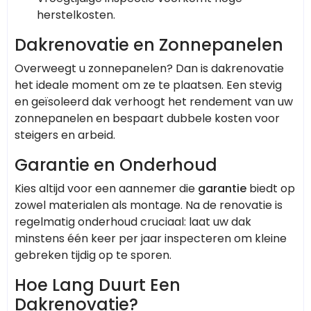
herstelkosten.
Dakrenovatie en Zonnepanelen
Overweegt u zonnepanelen? Dan is dakrenovatie
het ideale moment om ze te plaatsen. Een stevig
en geïsoleerd dak verhoogt het rendement van uw
zonnepanelen en bespaart dubbele kosten voor
steigers en arbeid.
Garantie en Onderhoud
Kies altijd voor een aannemer die
garantie
biedt op
zowel materialen als montage. Na de renovatie is
regelmatig onderhoud cruciaal: laat uw dak
minstens één keer per jaar inspecteren om kleine
gebreken tijdig op te sporen.
Hoe Lang Duurt Een
Dakrenovatie?