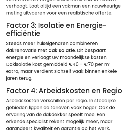
verhoogt. Laat altijd een vakman een nauwkeurige
meting uitvoeren voor een realistische offerte.
Factor 3: Isolatie en Energie-
efficiëntie
Steeds meer huiseigenaren combineren
dakrenovatie met
dakisolatie
. Dit bespaart
energie en verlaagt uw maandelijkse kosten.
Dakisolatie kost gemiddeld €40 – €70 per m²
extra, maar verdient zichzelf vaak binnen enkele
jaren terug.
Factor 4: Arbeidskosten en Regio
Arbeidskosten verschillen per regio. In stedelijke
gebieden liggen de tarieven vaak hoger. Ook de
ervaring van de dakdekker speelt mee. Een
erkende specialist rekent mogelijk meer, maar
garandeert kwaliteit en garantie op het werk.