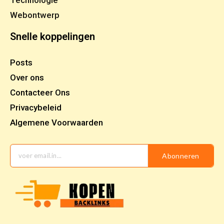
Technologie
Webontwerp
Snelle koppelingen
Posts
Over ons
Contacteer Ons
Privacybeleid
Algemene Voorwaarden
Abonneren