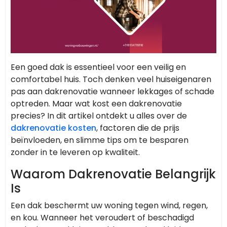
Een goed dak is essentieel voor een veilig en
comfortabel huis. Toch denken veel huiseigenaren
pas aan dakrenovatie wanneer lekkages of schade
optreden. Maar wat kost een dakrenovatie
precies? In dit artikel ontdekt u alles over de
dakrenovatie kosten
, factoren die de prijs
beïnvloeden, en slimme tips om te besparen
zonder in te leveren op kwaliteit.
Waarom Dakrenovatie Belangrijk
Is
Een dak beschermt uw woning tegen wind, regen,
en kou. Wanneer het veroudert of beschadigd