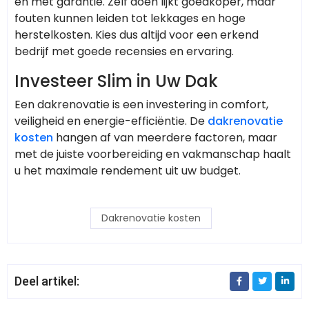
en met garantie. Zelf doen lijkt goedkoper, maar
fouten kunnen leiden tot lekkages en hoge
herstelkosten. Kies dus altijd voor een erkend
bedrijf met goede recensies en ervaring.
Investeer Slim in Uw Dak
Een dakrenovatie is een investering in comfort,
veiligheid en energie-efficiëntie. De
dakrenovatie
kosten
hangen af van meerdere factoren, maar
met de juiste voorbereiding en vakmanschap haalt
u het maximale rendement uit uw budget.
Dakrenovatie kosten
Deel artikel: