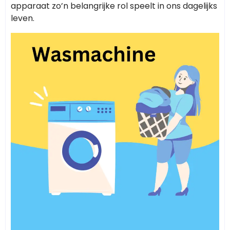
apparaat zo’n belangrijke rol speelt in ons dagelijks
leven.