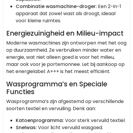
Combinatie wasmachine-droger:
Een 2-in-1
apparaat dat zowel wast als droogt, ideaal
voor kleine ruimtes.
Energiezuinigheid en Milieu-impact
Moderne wasmachines zijn ontworpen met het oog
op duurzaamheid. Ze verbruiken minder water en
energie, wat niet alleen goed is voor het milieu,
maar ook voor je portemonnee. Let bij aankoop op
het energielabel: A+++ is het meest efficiënt.
Wasprogramma’s en Speciale
Functies
Wasprogramma’s zijn afgestemd op verschillende
soorten textiel en vervuiling. Denk aan:
Katoenprogramma:
Voor sterk vervuild textiel.
Snelwas:
Voor licht vervuild wasgoed.