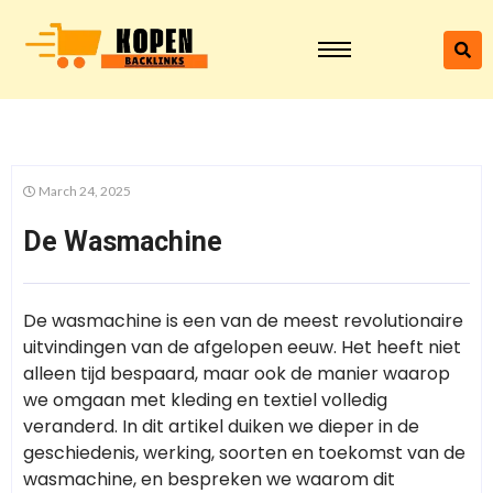
March 24, 2025
De Wasmachine
De wasmachine is een van de meest revolutionaire
uitvindingen van de afgelopen eeuw. Het heeft niet
alleen tijd bespaard, maar ook de manier waarop
we omgaan met kleding en textiel volledig
veranderd. In dit artikel duiken we dieper in de
geschiedenis, werking, soorten en toekomst van de
wasmachine, en bespreken we waarom dit