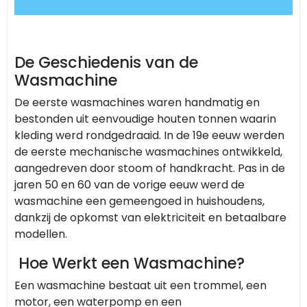
De Geschiedenis van de
Wasmachine
De eerste wasmachines waren handmatig en
bestonden uit eenvoudige houten tonnen waarin
kleding werd rondgedraaid. In de 19e eeuw werden
de eerste mechanische wasmachines ontwikkeld,
aangedreven door stoom of handkracht. Pas in de
jaren 50 en 60 van de vorige eeuw werd de
wasmachine een gemeengoed in huishoudens,
dankzij de opkomst van elektriciteit en betaalbare
modellen.
Hoe Werkt een Wasmachine?
Een wasmachine bestaat uit een trommel, een
motor, een waterpomp en een