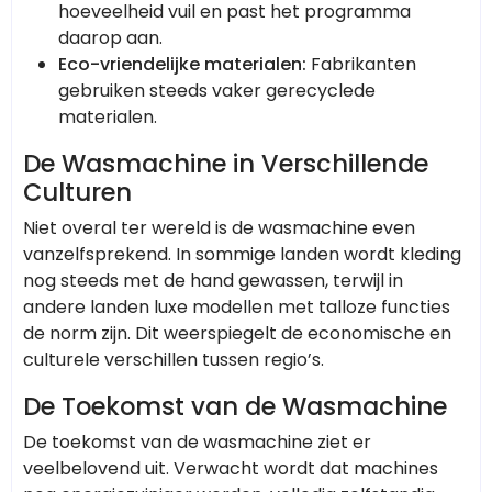
hoeveelheid vuil en past het programma
daarop aan.
Eco-vriendelijke materialen:
Fabrikanten
gebruiken steeds vaker gerecyclede
materialen.
De Wasmachine in Verschillende
Culturen
Niet overal ter wereld is de wasmachine even
vanzelfsprekend. In sommige landen wordt kleding
nog steeds met de hand gewassen, terwijl in
andere landen luxe modellen met talloze functies
de norm zijn. Dit weerspiegelt de economische en
culturele verschillen tussen regio’s.
De Toekomst van de Wasmachine
De toekomst van de wasmachine ziet er
veelbelovend uit. Verwacht wordt dat machines