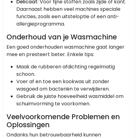
Delicaat:
Voor fijne stoffen zoals zijde of kant.
Daarnaast hebben veel machines speciale
functies, zoals een uitsteloptie of een anti-
allergieprogramma.
Onderhoud van je Wasmachine
Een goed onderhouden wasmachine gaat langer
mee en presteert beter. Enkele tips:
Maak de rubberen afdichting regelmatig
schoon.
Voer af en toe een kookwas uit zonder
wasgoed om bacteriën te verwijderen.
Gebruik de juiste hoeveelheid wasmiddel om
schuimvorming te voorkomen.
Veelvoorkomende Problemen en
Oplossingen
Ondanks hun betrouwbaarheid kunnen