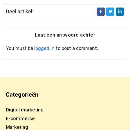
Deel artikel:
Laat een antwoord achter
You must be
logged in
to post a comment.
Categorieën
Digital marketing
E-commerce
Marketing