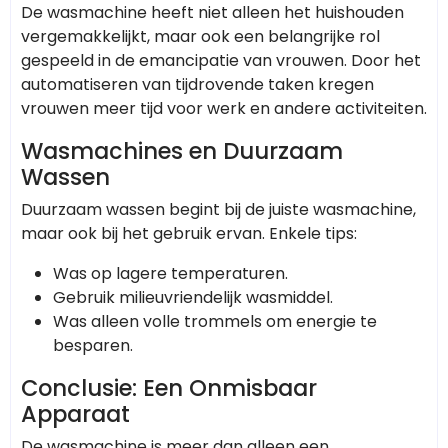
De wasmachine heeft niet alleen het huishouden
vergemakkelijkt, maar ook een belangrijke rol
gespeeld in de emancipatie van vrouwen. Door het
automatiseren van tijdrovende taken kregen
vrouwen meer tijd voor werk en andere activiteiten.
Wasmachines en Duurzaam
Wassen
Duurzaam wassen begint bij de juiste wasmachine,
maar ook bij het gebruik ervan. Enkele tips:
Was op lagere temperaturen.
Gebruik milieuvriendelijk wasmiddel.
Was alleen volle trommels om energie te
besparen.
Conclusie: Een Onmisbaar
Apparaat
De wasmachine is meer dan alleen een