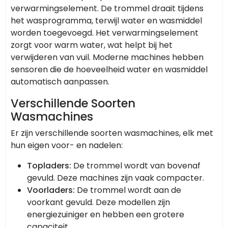
verwarmingselement. De trommel draait tijdens
het wasprogramma, terwijl water en wasmiddel
worden toegevoegd. Het verwarmingselement
zorgt voor warm water, wat helpt bij het
verwijderen van vuil. Moderne machines hebben
sensoren die de hoeveelheid water en wasmiddel
automatisch aanpassen.
Verschillende Soorten
Wasmachines
Er zijn verschillende soorten wasmachines, elk met
hun eigen voor- en nadelen:
Topladers:
De trommel wordt van bovenaf
gevuld. Deze machines zijn vaak compacter.
Voorladers:
De trommel wordt aan de
voorkant gevuld. Deze modellen zijn
energiezuiniger en hebben een grotere
capaciteit.