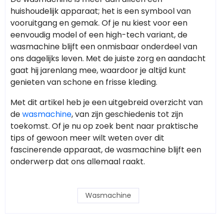
huishoudelijk apparaat; het is een symbool van
vooruitgang en gemak. Of je nu kiest voor een
eenvoudig model of een high-tech variant, de
wasmachine blijft een onmisbaar onderdeel van
ons dagelijks leven. Met de juiste zorg en aandacht
gaat hij jarenlang mee, waardoor je altijd kunt
genieten van schone en frisse kleding.
Met dit artikel heb je een uitgebreid overzicht van
de
wasmachine
, van zijn geschiedenis tot zijn
toekomst. Of je nu op zoek bent naar praktische
tips of gewoon meer wilt weten over dit
fascinerende apparaat, de wasmachine blijft een
onderwerp dat ons allemaal raakt.
Wasmachine