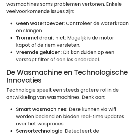
wasmachines soms problemen vertonen. Enkele
veelvoorkomende issues zijn:
Geen watertoevoer:
Controleer de waterkraan
en slangen.
Trommel draait niet:
Mogelijk is de motor
kapot of de riem versleten.
Vreemde geluiden:
Dit kan duiden op een
verstopt filter of een los onderdeel.
De Wasmachine en Technologische
Innovaties
Technologie speelt een steeds grotere rol in de
ontwikkeling van wasmachines. Denk aan:
Smart wasmachines:
Deze kunnen via wifi
worden bediend en bieden real-time updates
over het wasproces.
Sensortechnologie:
Detecteert de