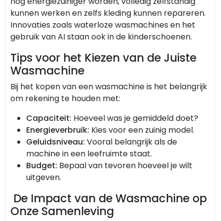
nog energiezuiniger worden, volledig zelfstandig
kunnen werken en zelfs kleding kunnen repareren.
Innovaties zoals waterloze wasmachines en het
gebruik van AI staan ook in de kinderschoenen.
Tips voor het Kiezen van de Juiste
Wasmachine
Bij het kopen van een wasmachine is het belangrijk
om rekening te houden met:
Capaciteit:
Hoeveel was je gemiddeld doet?
Energieverbruik:
Kies voor een zuinig model.
Geluidsniveau:
Vooral belangrijk als de
machine in een leefruimte staat.
Budget:
Bepaal van tevoren hoeveel je wilt
uitgeven.
De Impact van de Wasmachine op
Onze Samenleving