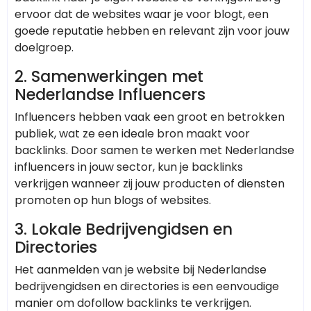
ervoor dat de websites waar je voor blogt, een
goede reputatie hebben en relevant zijn voor jouw
doelgroep.
2.
Samenwerkingen met
Nederlandse Influencers
Influencers hebben vaak een groot en betrokken
publiek, wat ze een ideale bron maakt voor
backlinks. Door samen te werken met Nederlandse
influencers in jouw sector, kun je backlinks
verkrijgen wanneer zij jouw producten of diensten
promoten op hun blogs of websites.
3.
Lokale Bedrijvengidsen en
Directories
Het aanmelden van je website bij Nederlandse
bedrijvengidsen en directories is een eenvoudige
manier om dofollow backlinks te verkrijgen.