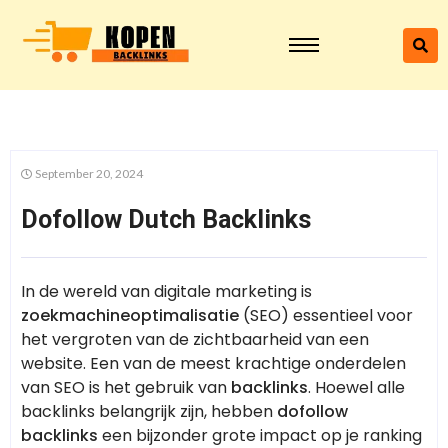
September 20, 2024
Dofollow Dutch Backlinks
In de wereld van digitale marketing is
zoekmachineoptimalisatie
(SEO) essentieel voor
het vergroten van de zichtbaarheid van een
website. Een van de meest krachtige onderdelen
van SEO is het gebruik van
backlinks
. Hoewel alle
backlinks belangrijk zijn, hebben
dofollow
backlinks
een bijzonder grote impact op je ranking