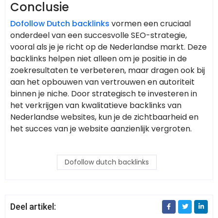
Conclusie
Dofollow Dutch backlinks
vormen een cruciaal
onderdeel van een succesvolle SEO-strategie,
vooral als je je richt op de Nederlandse markt. Deze
backlinks helpen niet alleen om je positie in de
zoekresultaten te verbeteren, maar dragen ook bij
aan het opbouwen van vertrouwen en autoriteit
binnen je niche. Door strategisch te investeren in
het verkrijgen van kwalitatieve backlinks van
Nederlandse websites, kun je de zichtbaarheid en
het succes van je website aanzienlijk vergroten.
Dofollow dutch backlinks
Deel artikel: