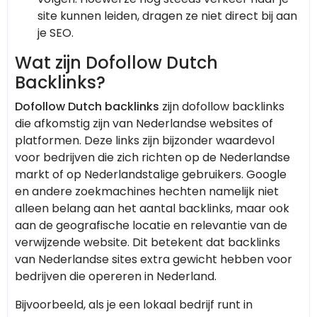
site kunnen leiden, dragen ze niet direct bij aan
je SEO.
Wat zijn Dofollow Dutch
Backlinks?
Dofollow Dutch backlinks
zijn dofollow backlinks
die afkomstig zijn van Nederlandse websites of
platformen. Deze links zijn bijzonder waardevol
voor bedrijven die zich richten op de Nederlandse
markt of op Nederlandstalige gebruikers. Google
en andere zoekmachines hechten namelijk niet
alleen belang aan het aantal backlinks, maar ook
aan de geografische locatie en relevantie van de
verwijzende website. Dit betekent dat backlinks
van Nederlandse sites extra gewicht hebben voor
bedrijven die opereren in Nederland.
Bijvoorbeeld, als je een lokaal bedrijf runt in