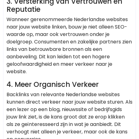
3.
Versterking van Vertrouwen en
Reputatie
Wanneer gerenommeerde Nederlandse websites
naar jouw website linken, bouw je niet alleen SEO-
waarde op, maar ook vertrouwen onder je
doelgroep. Consumenten en zakelijke partners zien
links van betrouwbare bronnen als een
aanbeveling. Dit kan leiden tot een hogere
geloofwaardigheid en meer verkeer naar je
website.
4.
Meer Organisch Verkeer
Backlinks van relevante Nederlandse websites
kunnen direct verkeer naar jouw website sturen. Als
een lezer op een blog, nieuwssite of bedrijfsgids
jouw link ziet, is de kans groot dat ze erop klikken
als ze geïnteresseerd zijn in wat je aanbiedt. Dit
verhoogt niet alleen je verkeer, maar ook de kans