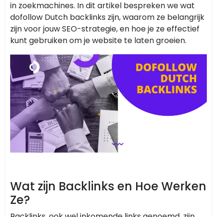
in zoekmachines. In dit artikel bespreken we wat
dofollow Dutch backlinks zijn, waarom ze belangrijk
zijn voor jouw SEO-strategie, en hoe je ze effectief
kunt gebruiken om je website te laten groeien.
Wat zijn Backlinks en Hoe Werken
Ze?
Backlinks, ook wel inkomende links genoemd, zijn