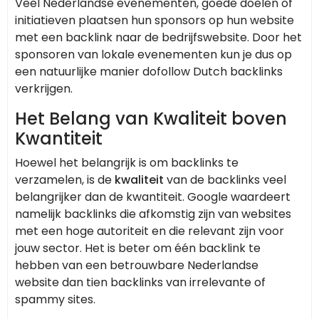
Veel Nederlandse evenementen, goede doelen of
initiatieven plaatsen hun sponsors op hun website
met een backlink naar de bedrijfswebsite. Door het
sponsoren van lokale evenementen kun je dus op
een natuurlijke manier dofollow Dutch backlinks
verkrijgen.
Het Belang van Kwaliteit boven
Kwantiteit
Hoewel het belangrijk is om backlinks te
verzamelen, is de
kwaliteit
van de backlinks veel
belangrijker dan de kwantiteit. Google waardeert
namelijk backlinks die afkomstig zijn van websites
met een hoge autoriteit en die relevant zijn voor
jouw sector. Het is beter om één backlink te
hebben van een betrouwbare Nederlandse
website dan tien backlinks van irrelevante of
spammy sites.