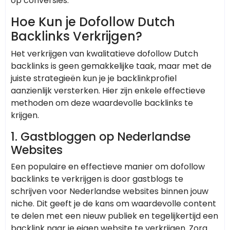
op conversies.
Hoe Kun je Dofollow Dutch
Backlinks Verkrijgen?
Het verkrijgen van kwalitatieve dofollow Dutch
backlinks is geen gemakkelijke taak, maar met de
juiste strategieën kun je je backlinkprofiel
aanzienlijk versterken. Hier zijn enkele effectieve
methoden om deze waardevolle backlinks te
krijgen.
1.
Gastbloggen op Nederlandse
Websites
Een populaire en effectieve manier om dofollow
backlinks te verkrijgen is door gastblogs te
schrijven voor Nederlandse websites binnen jouw
niche. Dit geeft je de kans om waardevolle content
te delen met een nieuw publiek en tegelijkertijd een
backlink naar je eigen website te verkrijgen. Zorg