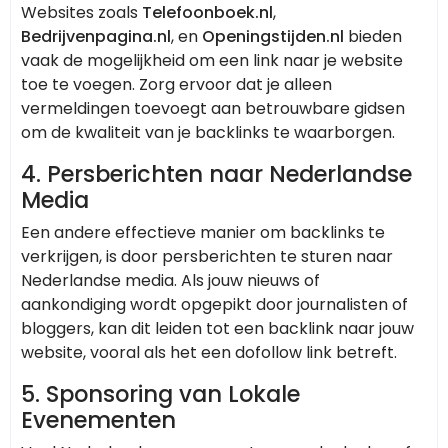
Websites zoals
Telefoonboek.nl
,
Bedrijvenpagina.nl
, en
Openingstijden.nl
bieden
vaak de mogelijkheid om een link naar je website
toe te voegen. Zorg ervoor dat je alleen
vermeldingen toevoegt aan betrouwbare gidsen
om de kwaliteit van je backlinks te waarborgen.
4.
Persberichten naar Nederlandse
Media
Een andere effectieve manier om backlinks te
verkrijgen, is door persberichten te sturen naar
Nederlandse media. Als jouw nieuws of
aankondiging wordt opgepikt door journalisten of
bloggers, kan dit leiden tot een backlink naar jouw
website, vooral als het een dofollow link betreft.
5.
Sponsoring van Lokale
Evenementen