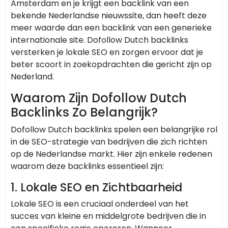
Amsterdam en je krijgt een backlink van een
bekende Nederlandse nieuwssite, dan heeft deze
meer waarde dan een backlink van een generieke
internationale site. Dofollow Dutch backlinks
versterken je lokale SEO en zorgen ervoor dat je
beter scoort in zoekopdrachten die gericht zijn op
Nederland.
Waarom Zijn Dofollow Dutch
Backlinks Zo Belangrijk?
Dofollow Dutch backlinks spelen een belangrijke rol
in de SEO-strategie van bedrijven die zich richten
op de Nederlandse markt. Hier zijn enkele redenen
waarom deze backlinks essentieel zijn:
1.
Lokale SEO en Zichtbaarheid
Lokale SEO is een cruciaal onderdeel van het
succes van kleine en middelgrote bedrijven die in