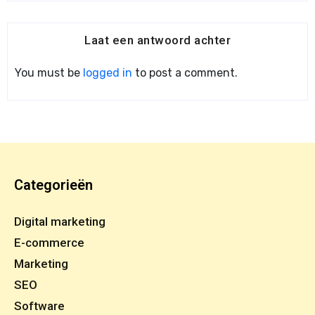
Laat een antwoord achter
You must be
logged in
to post a comment.
Categorieën
Digital marketing
E-commerce
Marketing
SEO
Software