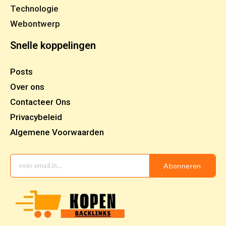
Technologie
Webontwerp
Snelle koppelingen
Posts
Over ons
Contacteer Ons
Privacybeleid
Algemene Voorwaarden
Abonneren