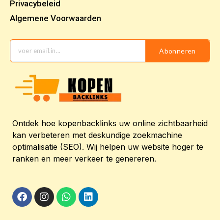
Privacybeleid
Algemene Voorwaarden
Abonneren
Ontdek hoe kopenbacklinks uw online zichtbaarheid
kan verbeteren met deskundige zoekmachine
optimalisatie (SEO). Wij helpen uw website hoger te
ranken en meer verkeer te genereren.