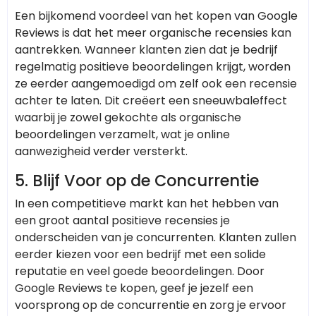
Een bijkomend voordeel van het kopen van Google
Reviews is dat het meer organische recensies kan
aantrekken. Wanneer klanten zien dat je bedrijf
regelmatig positieve beoordelingen krijgt, worden
ze eerder aangemoedigd om zelf ook een recensie
achter te laten. Dit creëert een sneeuwbaleffect
waarbij je zowel gekochte als organische
beoordelingen verzamelt, wat je online
aanwezigheid verder versterkt.
5.
Blijf Voor op de Concurrentie
In een competitieve markt kan het hebben van
een groot aantal positieve recensies je
onderscheiden van je concurrenten. Klanten zullen
eerder kiezen voor een bedrijf met een solide
reputatie en veel goede beoordelingen. Door
Google Reviews te kopen, geef je jezelf een
voorsprong op de concurrentie en zorg je ervoor