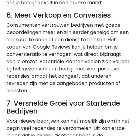
dat je bedrijf opvalt in een drukke markt.
6.
Meer Verkoop en Conversies
Consumenten vertrouwen bedrijven met goede
beoordelingen meer en zijn eerder geneigd om een
aankoop te doen of een dienst te boeken. Het
kopen van Google Reviews kan je helpen om je
conversieratio te verhogen, wat direct bijdraagt
aan je omzet. Potentiële klanten voelen zich veiliger
bij het kiezen van een bedrijf met veel positieve
recensies, omdat het aangeeft dat anderen
tevreden zijn met de aangeboden producten of
diensten.
7.
Versnelde Groei voor Startende
Bedrijven
Voor nieuwe bedrijven kan het moeilijk zijn om in het
begin veel recensies te verzamelen. Dit kan ertoe
leiden dat je minder zichtbaar bent in de