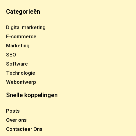
Categorieën
Digital marketing
E-commerce
Marketing
SEO
Software
Technologie
Webontwerp
Snelle koppelingen
Posts
Over ons
Contacteer Ons