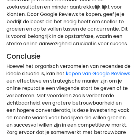
zoekresultaten en minder aantrekkelijk lijkt voor
klanten. Door Google Reviews te kopen, geef je je
bedrijf de boost die het nodig heeft om sneller te
groeien en op te vallen tussen de concurrentie. Dit
is vooral belangrijk in de opstartfase, waarin een
sterke online aanwezigheid cruciaal is voor succes.
Conclusie
Hoewel het organisch verzamelen van recensies de
ideale situatie is, kan het
kopen van Google Reviews
een effectieve en strategische manier zijn om je
online reputatie een vliegende start te geven of te
verbeteren. Met voordelen zoals verbeterde
zichtbaarheid, een grotere betrouwbaarheid en
een hogere conversieratio, is deze investering vaak
de moeite waard voor bedrijven die willen groeien
en succesvol willen zijn in een competitieve markt.
Zorg ervoor dat je samenwerkt met betrouwbare