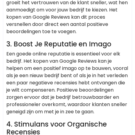
groeit het vertrouwen van de klant sneller, wat hen
aanmoedigt om voor jouw bedrijf te kiezen. Het
kopen van Google Reviews kan dit proces
versnellen door direct een aantal positieve
beoordelingen toe te voegen.
3.
Boost Je Reputatie en Imago
Een goede online reputatie is essentieel voor elk
bedrijf. Het kopen van Google Reviews kan je
helpen om een positief imago op te bouwen, vooral
als je een nieuw bedrijf bent of als je in het verleden
een paar negatieve recensies hebt ontvangen die
je wilt compenseren. Positieve beoordelingen
zorgen ervoor dat je bedrijf betrouwbaarder en
professioneler overkomt, waardoor klanten sneller
geneigd zijn om met je in zee te gaan.
4.
Stimulans voor Organische
Recensies