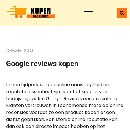
October 5, 2024
Google reviews kopen
In een tijdperk waarin online aanwezigheid en
reputatie essentieel zijn voor het succes van
bedrijven, spelen Google Reviews een cruciale rol.
Klanten vertrouwen in toenemende mate op online
recensies voordat ze een product kopen of een
dienst gebruiken. Een sterke online reputatie kan
dan ook een directe impact hebben op het