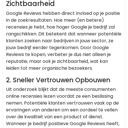
Zichtbaarheid
Google Reviews hebben direct invloed op je positie
in de zoekresultaten. Hoe meer (en betere)
recensies je hebt, hoe hoger Google je bedrijf zal
rangschikken. Dit betekent dat wanneer potentiële
klanten zoeken naar bedrijven in jouw sector, ze
jouw bedrijf eerder tegenkomen. Door Google
Reviews te kopen, verbeter je dus niet alleen je
reputatie, maar ook je zichtbaarheid, wat kan
leiden tot meer organische bezoekers.
2.
Sneller Vertrouwen Opbouwen
Uit onderzoek blijkt dat de meeste consumenten
online recensies lezen voordat ze een beslissing
nemen. Potentiële klanten vertrouwen vaak op de
ervaringen van anderen om een oordeel te vellen
over de kwaliteit van een product of dienst.
Wanneer je bedrijf positieve Google Reviews heeft,