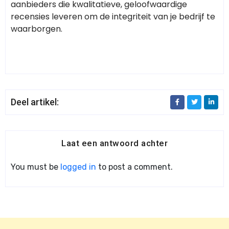
aanbieders die kwalitatieve, geloofwaardige
recensies leveren om de integriteit van je bedrijf te
waarborgen.
Deel artikel:
Laat een antwoord achter
You must be
logged in
to post a comment.