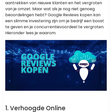
aantrekken van nieuwe klanten en het vergroten
van je omzet. Maar wat als je nog niet genoeg
beoordelingen hebt? Google Reviews kopen kan
een slimme investering zijn om je bedrijf een boost
te geven en je concurrentievoordeel te vergroten.
Hieronder lees je waarom.
1.
Verhoogde Online