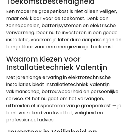
Toekomstbestendigheid
Een moderne groepenkast is niet alleen veiliger,
maar ook klaar voor de toekomst. Denk aan
zonnepanelen, batterijsystemen en elektrische
verwarming. Door nu te investeren in een goede
installatie, voorkom je later dure aanpassingen en
ben je klaar voor een energiezuinige toekomst.
Waarom Kiezen voor
Installatietechniek Valentijn
Met jarenlange ervaring in elektrotechnische
installaties biedt Installatietechniek Valentijn
vakmanschap, betrouwbaarheid en persoonlijke
service. Of het nu gaat om het vervangen,
uitbreiden of inspecteren van je groepenkast — je
bent verzekerd van kwaliteit, veiligheid en
professioneel advies.