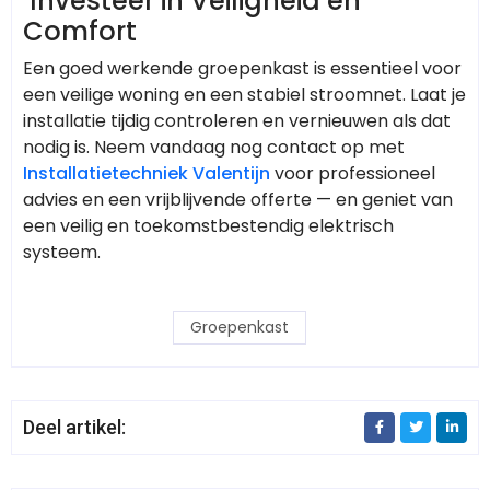
Investeer in Veiligheid en
Comfort
Een goed werkende groepenkast is essentieel voor
een veilige woning en een stabiel stroomnet. Laat je
installatie tijdig controleren en vernieuwen als dat
nodig is. Neem vandaag nog contact op met
Installatietechniek Valentijn
voor professioneel
advies en een vrijblijvende offerte — en geniet van
een veilig en toekomstbestendig elektrisch
systeem.
Groepenkast
Deel artikel: