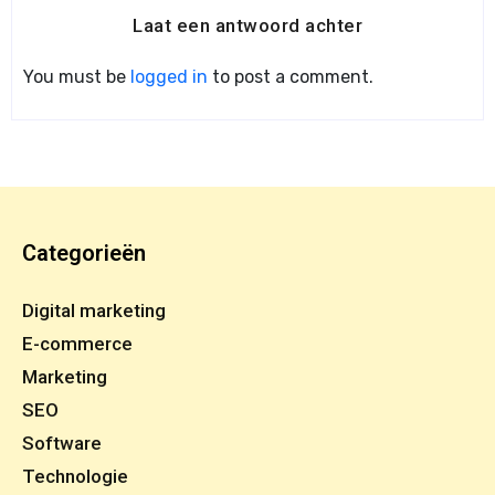
Laat een antwoord achter
You must be
logged in
to post a comment.
Categorieën
Digital marketing
E-commerce
Marketing
SEO
Software
Technologie