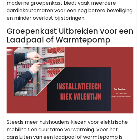
moderne groepenkast biedt vaak meerdere
aardlekautomaten voor een nog betere beveiliging
en minder overlast bij storingen.
Groepenkast Uitbreiden voor een
Laadpaal of Warmtepomp
Steeds meer huishoudens kiezen voor elektrische
mobiliteit en duurzame verwarming. Voor het
aansluiten van een laadpaal of warmtepomp is