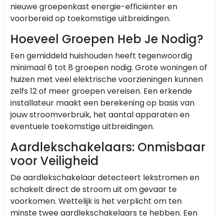
nieuwe groepenkast energie-efficiënter en
voorbereid op toekomstige uitbreidingen.
Hoeveel Groepen Heb Je Nodig?
Een gemiddeld huishouden heeft tegenwoordig
minimaal 6 tot 8 groepen nodig. Grote woningen of
huizen met veel elektrische voorzieningen kunnen
zelfs 12 of meer groepen vereisen. Een erkende
installateur maakt een berekening op basis van
jouw stroomverbruik, het aantal apparaten en
eventuele toekomstige uitbreidingen.
Aardlekschakelaars: Onmisbaar
voor Veiligheid
De aardlekschakelaar detecteert lekstromen en
schakelt direct de stroom uit om gevaar te
voorkomen. Wettelijk is het verplicht om ten
minste twee aardlekschakelaars te hebben. Een