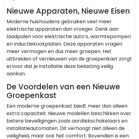
Nieuwe Apparaten, Nieuwe Eisen
Moderne huishoudens gebruiken veel meer
elektrische apparaten dan vroeger. Denk aan
laadpalen voor elektrische auto’s, warmtepompen
en inductiekookplaten. Deze apparaten vragen
meer vermogen en dus meer groepen. Het
uitbreiden of vernieuwen van de groepenkast zorgt
ervoor dat je installatie deze belasting veilig
aankan.
De Voordelen van een Nieuwe
Groepenkast
Een moderne groepenkast biedt meer dan alleen
extra capaciteit. Nieuwe modellen beschikken over
betere beveiligingen zoals aardlekschakelaars en
installatieautomaten. Dit verhoogt niet alleen de
veiligheid, maar ook het comfort. Bovendien is een