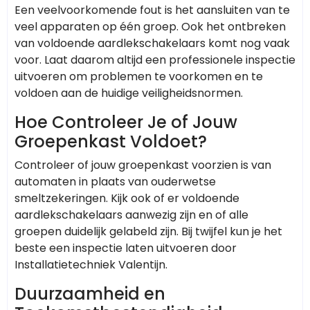
Een veelvoorkomende fout is het aansluiten van te
veel apparaten op één groep. Ook het ontbreken
van voldoende aardlekschakelaars komt nog vaak
voor. Laat daarom altijd een professionele inspectie
uitvoeren om problemen te voorkomen en te
voldoen aan de huidige veiligheidsnormen.
Hoe Controleer Je of Jouw
Groepenkast Voldoet?
Controleer of jouw groepenkast voorzien is van
automaten in plaats van ouderwetse
smeltzekeringen. Kijk ook of er voldoende
aardlekschakelaars aanwezig zijn en of alle
groepen duidelijk gelabeld zijn. Bij twijfel kun je het
beste een inspectie laten uitvoeren door
Installatietechniek Valentijn.
Duurzaamheid en