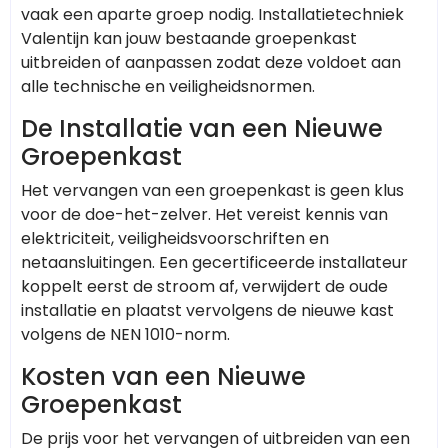
vaak een aparte groep nodig. Installatietechniek
Valentijn kan jouw bestaande groepenkast
uitbreiden of aanpassen zodat deze voldoet aan
alle technische en veiligheidsnormen.
De Installatie van een Nieuwe
Groepenkast
Het vervangen van een groepenkast is geen klus
voor de doe-het-zelver. Het vereist kennis van
elektriciteit, veiligheidsvoorschriften en
netaansluitingen. Een gecertificeerde installateur
koppelt eerst de stroom af, verwijdert de oude
installatie en plaatst vervolgens de nieuwe kast
volgens de NEN 1010-norm.
Kosten van een Nieuwe
Groepenkast
De prijs voor het vervangen of uitbreiden van een