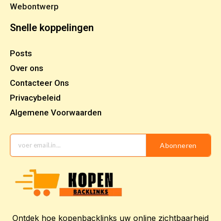
Webontwerp
Snelle koppelingen
Posts
Over ons
Contacteer Ons
Privacybeleid
Algemene Voorwaarden
Abonneren
Ontdek hoe kopenbacklinks uw online zichtbaarheid