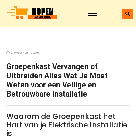
October 30, 2025
Groepenkast Vervangen of
Uitbreiden Alles Wat Je Moet
Weten voor een Veilige en
Betrouwbare Installatie
Waarom de Groepenkast het
Hart van je Elektrische Installatie
is