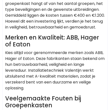
groepenkast hangt af van het aantal groepen, het
type beveiligingen en de gewenste uitbreidingen.
Gemiddeld liggen de kosten tussen €400 en €1.200.
Hoewel dit een investering lijkt, verdien je het terug
in veiligheid, betrouwbaarheid en gemoedsrust.
Merken en Kwaliteit: ABB, Hager
of Eaton
Kies altijd voor gerenommeerde merken zoals ABB,
Hager of Eaton. Deze fabrikanten staan bekend om
hun betrouwbaarheid, veiligheid en lange
levensduur. Installatietechniek Valentijn werkt
uitsluitend met A-kwaliteit materialen, zodat je
verzekerd bent van een duurzame en veilige
oplossing.
Veelgemaakte Fouten bij
Groepenkasten