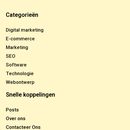
Categorieën
Digital marketing
E-commerce
Marketing
SEO
Software
Technologie
Webontwerp
Snelle koppelingen
Posts
Over ons
Contacteer Ons