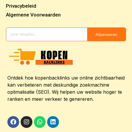
Privacybeleid
Algemene Voorwaarden
Abonneren
Ontdek hoe kopenbacklinks uw online zichtbaarheid
kan verbeteren met deskundige zoekmachine
optimalisatie (SEO). Wij helpen uw website hoger te
ranken en meer verkeer te genereren.