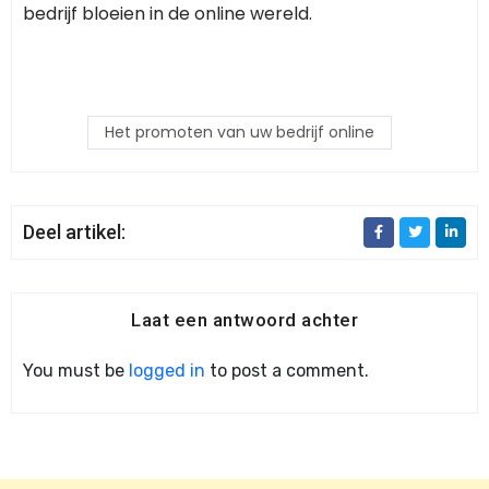
bedrijf bloeien in de online wereld.
Het promoten van uw bedrijf online
Deel artikel:
Laat een antwoord achter
You must be
logged in
to post a comment.