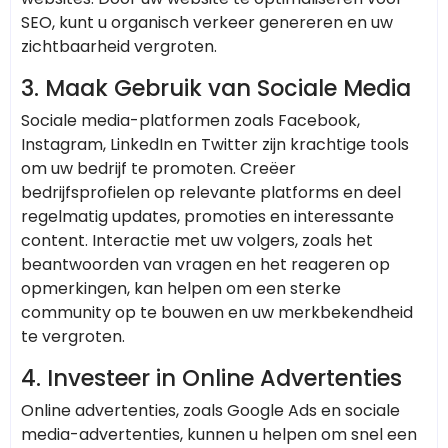
SEO, kunt u organisch verkeer genereren en uw
zichtbaarheid vergroten.
3.
Maak Gebruik van Sociale Media
Sociale media-platformen zoals Facebook,
Instagram, LinkedIn en Twitter zijn krachtige tools
om uw bedrijf te promoten. Creëer
bedrijfsprofielen op relevante platforms en deel
regelmatig updates, promoties en interessante
content. Interactie met uw volgers, zoals het
beantwoorden van vragen en het reageren op
opmerkingen, kan helpen om een sterke
community op te bouwen en uw merkbekendheid
te vergroten.
4.
Investeer in Online Advertenties
Online advertenties, zoals Google Ads en sociale
media-advertenties, kunnen u helpen om snel een