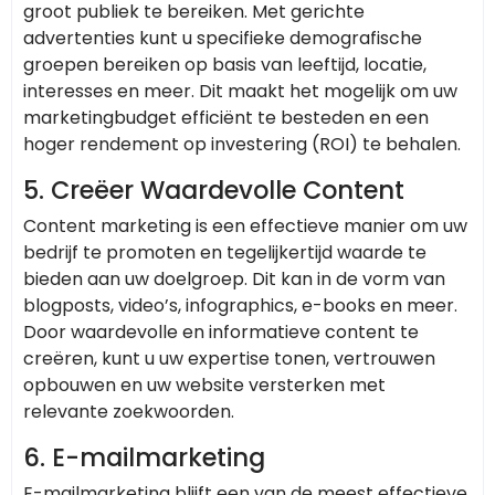
groot publiek te bereiken. Met gerichte
advertenties kunt u specifieke demografische
groepen bereiken op basis van leeftijd, locatie,
interesses en meer. Dit maakt het mogelijk om uw
marketingbudget efficiënt te besteden en een
hoger rendement op investering (ROI) te behalen.
5.
Creëer Waardevolle Content
Content marketing is een effectieve manier om uw
bedrijf te promoten en tegelijkertijd waarde te
bieden aan uw doelgroep. Dit kan in de vorm van
blogposts, video’s, infographics, e-books en meer.
Door waardevolle en informatieve content te
creëren, kunt u uw expertise tonen, vertrouwen
opbouwen en uw website versterken met
relevante zoekwoorden.
6.
E-mailmarketing
E-mailmarketing blijft een van de meest effectieve