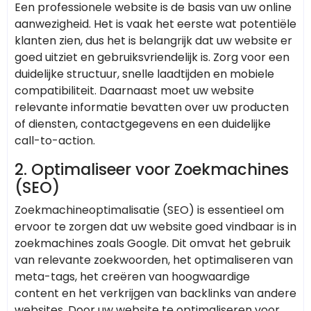
Een professionele website is de basis van uw online
aanwezigheid. Het is vaak het eerste wat potentiële
klanten zien, dus het is belangrijk dat uw website er
goed uitziet en gebruiksvriendelijk is. Zorg voor een
duidelijke structuur, snelle laadtijden en mobiele
compatibiliteit. Daarnaast moet uw website
relevante informatie bevatten over uw producten
of diensten, contactgegevens en een duidelijke
call-to-action.
2.
Optimaliseer voor Zoekmachines
(SEO)
Zoekmachineoptimalisatie (SEO) is essentieel om
ervoor te zorgen dat uw website goed vindbaar is in
zoekmachines zoals Google. Dit omvat het gebruik
van relevante zoekwoorden, het optimaliseren van
meta-tags, het creëren van hoogwaardige
content en het verkrijgen van backlinks van andere
websites. Door uw website te optimaliseren voor