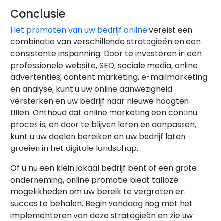
Conclusie
Het promoten van uw bedrijf online
vereist een
combinatie van verschillende strategieën en een
consistente inspanning. Door te investeren in een
professionele website, SEO, sociale media, online
advertenties, content marketing, e-mailmarketing
en analyse, kunt u uw online aanwezigheid
versterken en uw bedrijf naar nieuwe hoogten
tillen. Onthoud dat online marketing een continu
proces is, en door te blijven leren en aanpassen,
kunt u uw doelen bereiken en uw bedrijf laten
groeien in het digitale landschap.
Of u nu een klein lokaal bedrijf bent of een grote
onderneming, online promotie biedt talloze
mogelijkheden om uw bereik te vergroten en
succes te behalen. Begin vandaag nog met het
implementeren van deze strategieën en zie uw