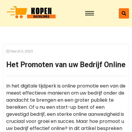
March 5, 2025
Het Promoten van uw Bedrijf Online
In het digitale tijdperk is online promotie een van de
meest effectieve manieren om uw bedrijf onder de
aandacht te brengen en een groter publiek te
bereiken. Of u nu een start-up bent of een
gevestigd bedrijf, een sterke online aanwezigheid is
cruciaal voor groei en succes. Maar hoe promoot u
uw bedrijf effectief online? In dit artikel bespreken