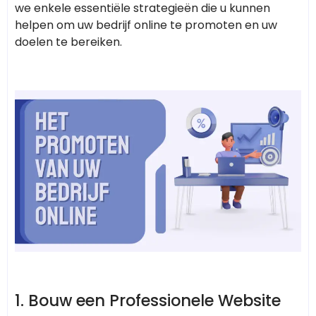
we enkele essentiële strategieën die u kunnen
helpen om uw bedrijf online te promoten en uw
doelen te bereiken.
1.
Bouw een Professionele Website