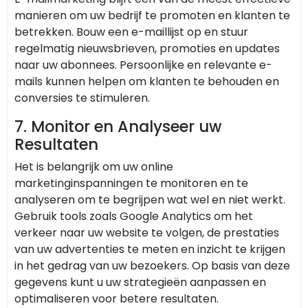
manieren om uw bedrijf te promoten en klanten te
betrekken. Bouw een e-maillijst op en stuur
regelmatig nieuwsbrieven, promoties en updates
naar uw abonnees. Persoonlijke en relevante e-
mails kunnen helpen om klanten te behouden en
conversies te stimuleren.
7.
Monitor en Analyseer uw
Resultaten
Het is belangrijk om uw online
marketinginspanningen te monitoren en te
analyseren om te begrijpen wat wel en niet werkt.
Gebruik tools zoals Google Analytics om het
verkeer naar uw website te volgen, de prestaties
van uw advertenties te meten en inzicht te krijgen
in het gedrag van uw bezoekers. Op basis van deze
gegevens kunt u uw strategieën aanpassen en
optimaliseren voor betere resultaten.