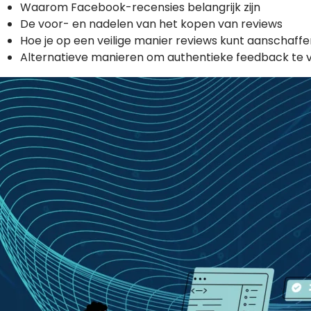
Waarom Facebook-recensies belangrijk zijn
De voor- en nadelen van het kopen van reviews
Hoe je op een veilige manier reviews kunt aanschaffe
Alternatieve manieren om authentieke feedback te