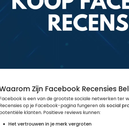
Waarom Zijn Facebook Recensies Bel
Facebook is een van de grootste sociale netwerken ter w
Recensies op je Facebook-pagina fungeren als
social pr
potentiële klanten. Positieve reviews kunnen:
Het vertrouwen in je merk vergroten