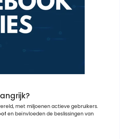
angrijk?
ereld, met miljoenen actieve gebruikers.
oof
en beïnvloeden de beslissingen van