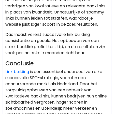
verkrijgen van kwalitatieve en relevante backlinks
in plaats van kwantiteit. Onnatuurlijke of spammy
links kunnen leiden tot straffen, waardoor je
website juist lager scoort in de zoekresultaten.
Daarnaast vereist succesvolle link building
consistentie en geduld. Het opbouwen van een
sterk backlinkprofiel kost tijd, en de resultaten zijn
vaak pas na enkele maanden zichtbaar.
Conclusie
Link building
is een essentieel onderdeel van elke
succesvolle SEO-strategie, vooral in een
concurrerende markt als Nederland. Door het
zorgvuldig opbouwen van een netwerk van
kwalitatieve backlinks, kunnen bedrijven hun online
zichtbaarheid vergroten, hoger scoren in
zoekmachines en uiteindelijk meer verkeer en