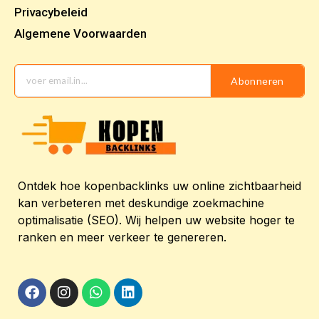
Privacybeleid
Algemene Voorwaarden
Abonneren
Ontdek hoe kopenbacklinks uw online zichtbaarheid
kan verbeteren met deskundige zoekmachine
optimalisatie (SEO). Wij helpen uw website hoger te
ranken en meer verkeer te genereren.