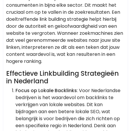
consumenten in bijna elke sector. Dit maakt het
cruciaal om op te vallen in de zoekresultaten. Een
doeltreffende link building strategie helpt hierbij
door de autoriteit en geloofwaardigheid van een
website te vergroten. Wanneer zoekmachines zien
dat veel gerenommeerde websites naar jouw site
linken, interpreteren ze dit als een teken dat jouw
content waardevol is, wat kan resulteren in een
hogere ranking.
Effectieve Linkbuilding Strategieën
in Nederland
Focus op Lokale Backlinks
: Voor Nederlandse
bedrijven is het waardevol om backlinks te
verkrijgen van lokale websites. Dit kan
bijdragen aan een betere lokale SEO, wat
belangrijk is voor bedrijven die zich richten op
een specifieke regio in Nederland. Denk aan