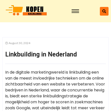
August 30, 2024
Linkbuilding in Nederland
In de digitale marketingwereld is linkbuilding een
van de meest invloedrijke technieken om de online
zichtbaarheid van een website te verbeteren. Voor
bedrijven in Nederland, waar de concurrentie hevig
is, biedt een sterke linkbuildingstrategie de
mogelijkheid om hoger te scoren in zoekmachines
zoals Google, wat uiteindelijk leidt tot meer verkeer