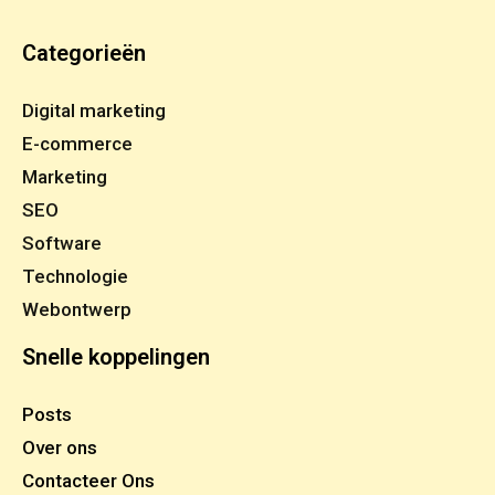
Categorieën
Digital marketing
E-commerce
Marketing
SEO
Software
Technologie
Webontwerp
Snelle koppelingen
Posts
Over ons
Contacteer Ons