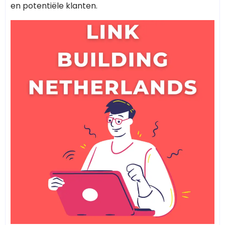
en potentiële klanten.