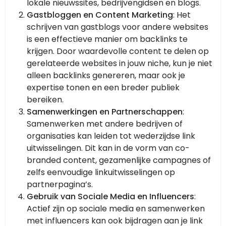
lokale nieuwssites, bedrijvengidsen en blogs.
Gastbloggen en Content Marketing
: Het
schrijven van gastblogs voor andere websites
is een effectieve manier om backlinks te
krijgen. Door waardevolle content te delen op
gerelateerde websites in jouw niche, kun je niet
alleen backlinks genereren, maar ook je
expertise tonen en een breder publiek
bereiken.
Samenwerkingen en Partnerschappen
:
Samenwerken met andere bedrijven of
organisaties kan leiden tot wederzijdse link
uitwisselingen. Dit kan in de vorm van co-
branded content, gezamenlijke campagnes of
zelfs eenvoudige linkuitwisselingen op
partnerpagina’s.
Gebruik van Sociale Media en Influencers
:
Actief zijn op sociale media en samenwerken
met influencers kan ook bijdragen aan je link