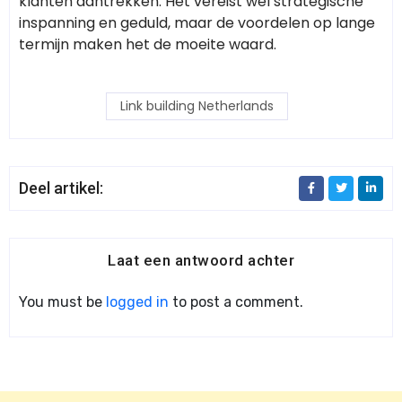
klanten aantrekken. Het vereist wel strategische
inspanning en geduld, maar de voordelen op lange
termijn maken het de moeite waard.
Link building Netherlands
Deel artikel:
Laat een antwoord achter
You must be
logged in
to post a comment.