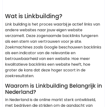
Wat is Linkbuilding?
Link building is het proces waarbij je actief links van
andere websites naar jouw eigen website
verzamelt. Deze zogenaamde backlinks fungeren
als een stem van vertrouwen voor je site.
Zoekmachines zoals Google beschouwen backlinks
als een indicator van de relevantie en
betrouwbaarheid van een website. Hoe meer
kwalitatieve backlinks een website heeft, hoe
groter de kans dat deze hoger scoort in de
zoekresultaten.
Waarom is Linkbuilding Belangrijk in
Nederland?
In Nederland is de online markt sterk ontwikkeld,
met bedrijven die strijden om de aandacht van