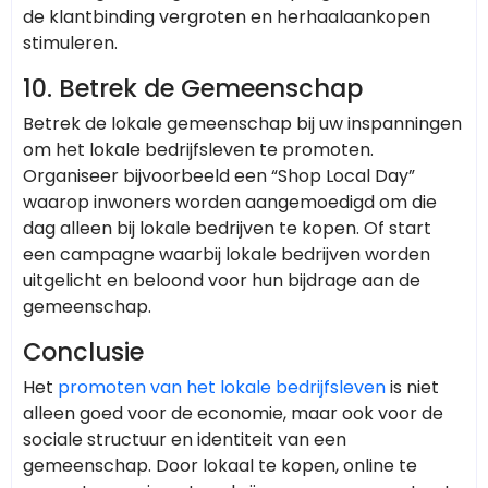
de klantbinding vergroten en herhaalaankopen
stimuleren.
10.
Betrek de Gemeenschap
Betrek de lokale gemeenschap bij uw inspanningen
om het lokale bedrijfsleven te promoten.
Organiseer bijvoorbeeld een “Shop Local Day”
waarop inwoners worden aangemoedigd om die
dag alleen bij lokale bedrijven te kopen. Of start
een campagne waarbij lokale bedrijven worden
uitgelicht en beloond voor hun bijdrage aan de
gemeenschap.
Conclusie
Het
promoten van het lokale bedrijfsleven
is niet
alleen goed voor de economie, maar ook voor de
sociale structuur en identiteit van een
gemeenschap. Door lokaal te kopen, online te