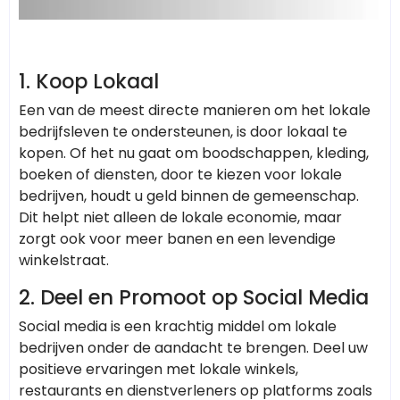
1.
Koop Lokaal
Een van de meest directe manieren om het lokale
bedrijfsleven te ondersteunen, is door lokaal te
kopen. Of het nu gaat om boodschappen, kleding,
boeken of diensten, door te kiezen voor lokale
bedrijven, houdt u geld binnen de gemeenschap.
Dit helpt niet alleen de lokale economie, maar
zorgt ook voor meer banen en een levendige
winkelstraat.
2.
Deel en Promoot op Social Media
Social media is een krachtig middel om lokale
bedrijven onder de aandacht te brengen. Deel uw
positieve ervaringen met lokale winkels,
restaurants en dienstverleners op platforms zoals