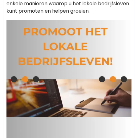
enkele manieren waarop u het lokale bedrijfsleven
kunt promoten en helpen groeien.