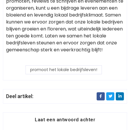
promoten, reviews te schrijven en evenementen te
organiseren, kunt u een bijdrage leveren aan een
bloeiend en levendig lokaal bedrijfsklimaat. Samen
kunnen we ervoor zorgen dat onze lokale bedrijven
blijven groeien en floreren, wat uiteindelijk iedereen
ten goede komt. Laten we samen het lokale
bedrijfsleven steunen en ervoor zorgen dat onze
gemeenschap sterk en veerkrachtig blijft!
promoot het lokale bedrijfsleven!
Deel artikel:
Laat een antwoord achter