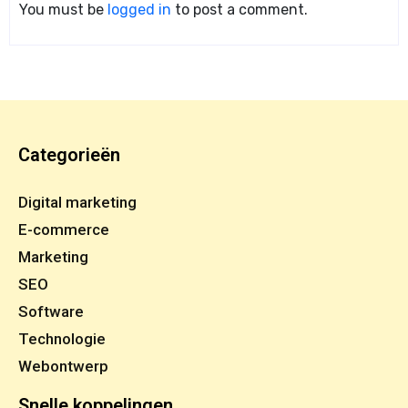
You must be
logged in
to post a comment.
Categorieën
Digital marketing
E-commerce
Marketing
SEO
Software
Technologie
Webontwerp
Snelle koppelingen