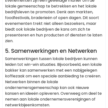
Evenementen zijn een geweldige manier om de
lokale gemeenschap te betrekken en het lokale
bedrijfsleven te promoten. Denk aan markten,
foodfestivals, braderieën of open dagen. Dit soort
evenementen trekt niet alleen bezoekers, maar
biedt ook lokale bedrijven de kans om zich te
presenteren en hun producten of diensten te laten
zien.
5.
Samenwerkingen en Netwerken
Samenwerkingen tussen lokale bedrijven kunnen
leiden tot win-win situaties. Bijvoorbeeld, een lokale
bakker kan samenwerken met een nabijgelegen
koffiezaak om een speciale aanbieding te creëren.
Netwerken binnen de lokale
ondernemersgemeenschap kan ook nieuwe
kansen en ideeën opleveren. Overweeg om deel te
nemen aan lokale ondernemersverenigingen of
netwerkbijeenkomsten.