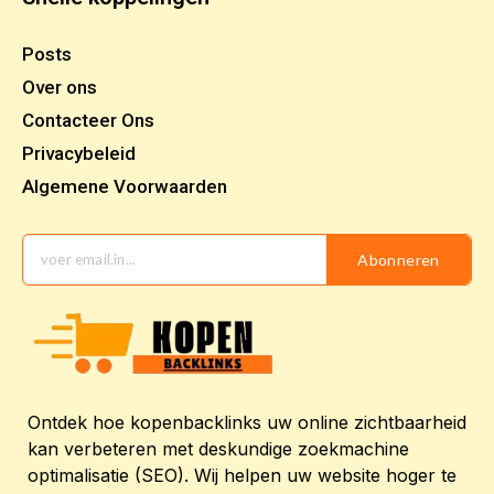
Posts
Over ons
Contacteer Ons
Privacybeleid
Algemene Voorwaarden
Abonneren
Ontdek hoe kopenbacklinks uw online zichtbaarheid
kan verbeteren met deskundige zoekmachine
optimalisatie (SEO). Wij helpen uw website hoger te