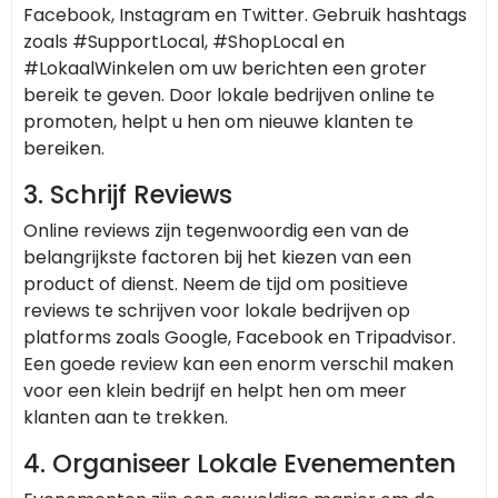
Facebook, Instagram en Twitter. Gebruik hashtags
zoals #SupportLocal, #ShopLocal en
#LokaalWinkelen om uw berichten een groter
bereik te geven. Door lokale bedrijven online te
promoten, helpt u hen om nieuwe klanten te
bereiken.
3.
Schrijf Reviews
Online reviews zijn tegenwoordig een van de
belangrijkste factoren bij het kiezen van een
product of dienst. Neem de tijd om positieve
reviews te schrijven voor lokale bedrijven op
platforms zoals Google, Facebook en Tripadvisor.
Een goede review kan een enorm verschil maken
voor een klein bedrijf en helpt hen om meer
klanten aan te trekken.
4.
Organiseer Lokale Evenementen