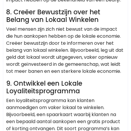
8.
Creëer Bewustzijn over het
Belang van Lokaal Winkelen
Veel mensen zijn zich niet bewust van de impact
die hun aankopen hebben op de lokale economie.
Creëer bewustzijn door te informeren over het
belang van lokaal winkelen. Bijvoorbeeld, leg uit dat
geld dat lokaal wordt uitgegeven, vaker opnieuw
wordt geïnvesteerd in de gemeenschap, wat leidt
tot meer banen en een sterkere lokale economie.
9.
Ontwikkel een Lokale
Loyaliteitsprogramma
Een loyaliteitsprogramma kan klanten
aanmoedigen om vaker lokaal te winkelen.
Bijvoorbeeld, een spaarkaart waarbij klanten na
een bepaald aantal aankopen een gratis product
of korting ontvangen. Dit soort programma’s kan