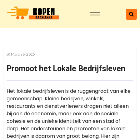
March 6, 2025
Promoot het Lokale Bedrijfsleven
Het lokale bedrijfsleven is de ruggengraat van elke
gemeenschap. Kleine bedrijven, winkels,
restaurants en dienstverleners dragen niet alleen
bij aan de economie, maar ook aan de sociale
cohesie en de unieke identiteit van een stad of
dorp. Het ondersteunen en promoten van lokale
bedrijven is daarom van groot belang. Hier zijn