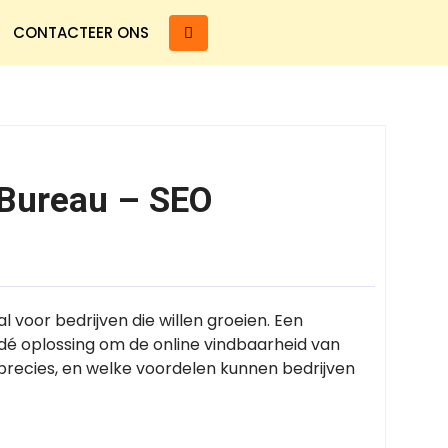
CONTACTEER ONS
 Bureau – SEO
al voor bedrijven die willen groeien. Een
é oplossing om de online vindbaarheid van
recies, en welke voordelen kunnen bedrijven