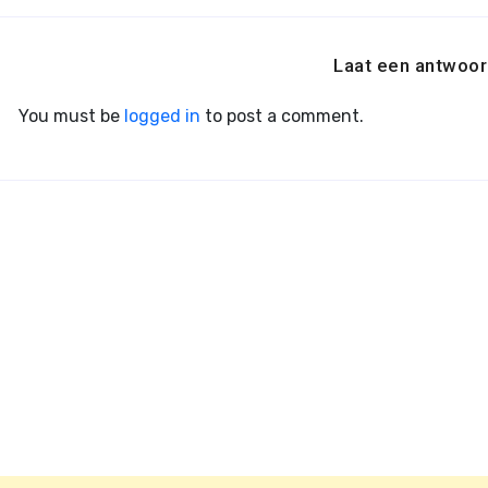
Laat een antwoor
You must be
logged in
to post a comment.