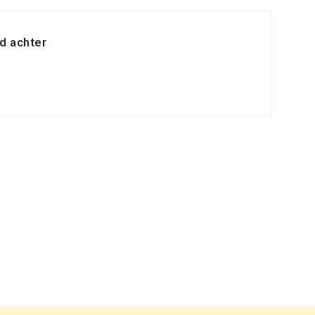
d achter