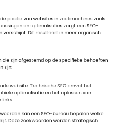
 de positie van websites in zoekmachines zoals
passingen en optimalisaties zorgt een SEO-
verschijnt. Dit resulteert in meer organisch
 die zijn afgestemd op de specifieke behoeften
 zijn:
rende website. Technische SEO omvat het
biele optimalisatie en het oplossen van
links.
ekwoorden kan een SEO-bureau bepalen welke
drijf. Deze zoekwoorden worden strategisch