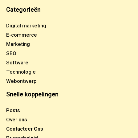
Categorieën
Digital marketing
E-commerce
Marketing
SEO
Software
Technologie
Webontwerp
Snelle koppelingen
Posts
Over ons
Contacteer Ons