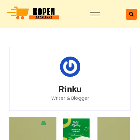
Rinku
Writer & Blogger