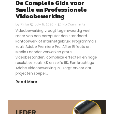
De Complete Gids voor
Snelle en Professionele
Videobewerking
July 17, 2026
-
No Comments
by
Rinku
Videobewerking vraagt tegenwoordig veel
meer van een computer dan standaard
kantoorwerk of internetgebruik. Programma’s
zoals Adobe Premiere Pro, After Effects en
Media Encoder verwerken grote
videobestanden, complexe effecten en hoge
resoluties zoals 4K en zelfs 8K. Een krachtige
Adobe videobewerking PC zorgt ervoor dat
projecten soepel…
Read More