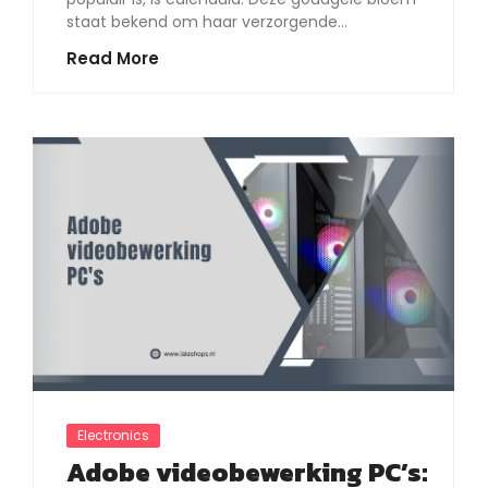
staat bekend om haar verzorgende…
Read More
Electronics
Adobe videobewerking PC’s: