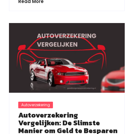
Read More
Autoverzekering
Autoverzekering
Vergelijken: De Slimste
Manier om Geld te Besparen