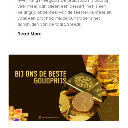
leven lang meegaan. De bruidstaart is daarbij
veel meer dan alleen een dessert; het is een
belangrijk onderdeel van de feestelijke sfeer en
vaak een prachtig middelpunt tijdens het
aansnijden van de taart. Steeds…
Read More