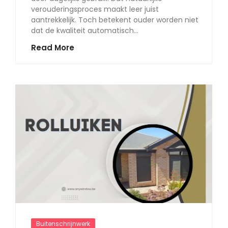
verouderingsproces maakt leer juist
aantrekkelijk. Toch betekent ouder worden niet
dat de kwaliteit automatisch…
Read More
Buitenschrijnwerk