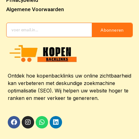
Privacybeleid
Algemene Voorwaarden
Abonneren
Ontdek hoe kopenbacklinks uw online zichtbaarheid
kan verbeteren met deskundige zoekmachine
optimalisatie (SEO). Wij helpen uw website hoger te
ranken en meer verkeer te genereren.